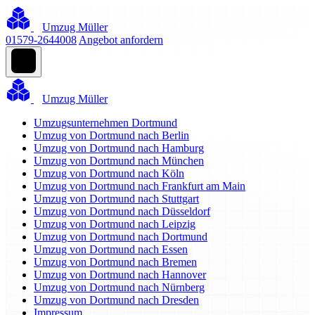
Umzug Müller
01579-2644008
Angebot anfordern
Umzug Müller
Umzugsunternehmen Dortmund
Umzug von Dortmund nach Berlin
Umzug von Dortmund nach Hamburg
Umzug von Dortmund nach München
Umzug von Dortmund nach Köln
Umzug von Dortmund nach Frankfurt am Main
Umzug von Dortmund nach Stuttgart
Umzug von Dortmund nach Düsseldorf
Umzug von Dortmund nach Leipzig
Umzug von Dortmund nach Dortmund
Umzug von Dortmund nach Essen
Umzug von Dortmund nach Bremen
Umzug von Dortmund nach Hannover
Umzug von Dortmund nach Nürnberg
Umzug von Dortmund nach Dresden
Impressum