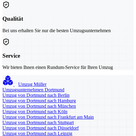
Qualität
Bei uns erhalten Sie nur die besten Umzugsunternehmen
Service
Wir bieten Ihnen einen Rundum-Service für Ihren Umzug
Umzug Müller
Umzugsunternehmen Dortmund
Umzug von Dortmund nach Berlin
Umzug von Dortmund nach Hamburg
Umzug von Dortmund nach München
Umzug von Dortmund nach Köln
Umzug von Dortmund nach Frankfurt am Main
Umzug von Dortmund nach Stuttgart
Umzug von Dortmund nach Düsseldorf
Umzug von Dortmund nach Leipzig