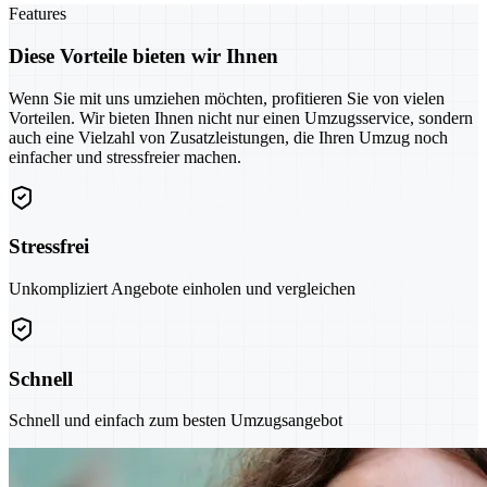
Features
Diese Vorteile bieten wir Ihnen
Wenn Sie mit uns umziehen möchten, profitieren Sie von vielen
Vorteilen. Wir bieten Ihnen nicht nur einen Umzugsservice, sondern
auch eine Vielzahl von Zusatzleistungen, die Ihren Umzug noch
einfacher und stressfreier machen.
Stressfrei
Unkompliziert Angebote einholen und vergleichen
Schnell
Schnell und einfach zum besten Umzugsangebot