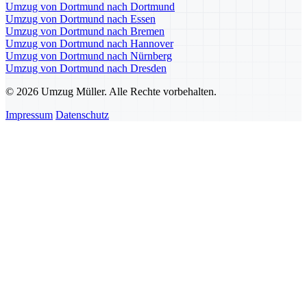
Umzug von Dortmund nach Dortmund
Umzug von Dortmund nach Essen
Umzug von Dortmund nach Bremen
Umzug von Dortmund nach Hannover
Umzug von Dortmund nach Nürnberg
Umzug von Dortmund nach Dresden
© 2026 Umzug Müller. Alle Rechte vorbehalten.
Impressum
Datenschutz