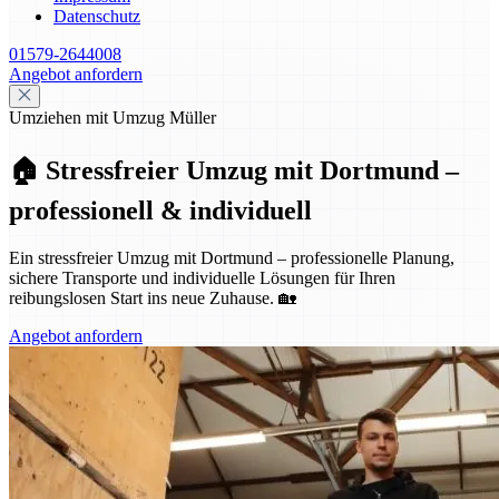
Datenschutz
01579-2644008
Angebot anfordern
Umziehen mit Umzug Müller
🏠 Stressfreier Umzug mit Dortmund –
professionell & individuell
Ein stressfreier Umzug mit Dortmund – professionelle Planung,
sichere Transporte und individuelle Lösungen für Ihren
reibungslosen Start ins neue Zuhause. 🏡
Angebot anfordern