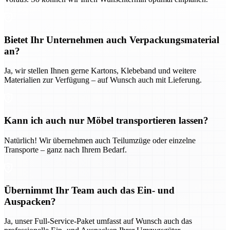
Bietet Ihr Unternehmen auch Verpackungsmaterial
an?
Ja, wir stellen Ihnen gerne Kartons, Klebeband und weitere
Materialien zur Verfügung – auf Wunsch auch mit Lieferung.
Kann ich auch nur Möbel transportieren lassen?
Natürlich! Wir übernehmen auch Teilumzüge oder einzelne
Transporte – ganz nach Ihrem Bedarf.
Übernimmt Ihr Team auch das Ein- und
Auspacken?
Ja, unser Full-Service-Paket umfasst auf Wunsch auch das