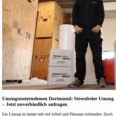
Umzugsunternehmen Dortmund: Stressfreier Umzug
– Jetzt unverbindlich anfragen
Ein Umzug ist immer mit viel Arbeit und Planung verbunden. Doch