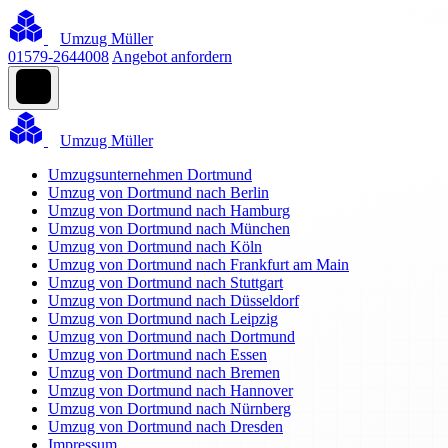
Umzug Müller
01579-2644008
Angebot anfordern
Umzug Müller
Umzugsunternehmen Dortmund
Umzug von Dortmund nach Berlin
Umzug von Dortmund nach Hamburg
Umzug von Dortmund nach München
Umzug von Dortmund nach Köln
Umzug von Dortmund nach Frankfurt am Main
Umzug von Dortmund nach Stuttgart
Umzug von Dortmund nach Düsseldorf
Umzug von Dortmund nach Leipzig
Umzug von Dortmund nach Dortmund
Umzug von Dortmund nach Essen
Umzug von Dortmund nach Bremen
Umzug von Dortmund nach Hannover
Umzug von Dortmund nach Nürnberg
Umzug von Dortmund nach Dresden
Impressum