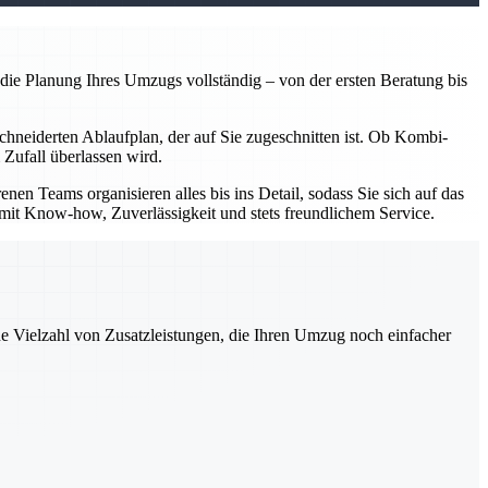
e Planung Ihres Umzugs vollständig – von der ersten Beratung bis
chneiderten Ablaufplan, der auf Sie zugeschnitten ist. Ob Kombi-
 Zufall überlassen wird.
 Teams organisieren alles bis ins Detail, sodass Sie sich auf das
n mit Know-how, Zuverlässigkeit und stets freundlichem Service.
ne Vielzahl von Zusatzleistungen, die Ihren Umzug noch einfacher