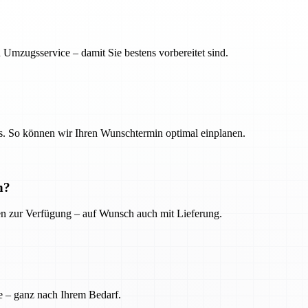
 Umzugsservice – damit Sie bestens vorbereitet sind.
. So können wir Ihren Wunschtermin optimal einplanen.
n?
ien zur Verfügung – auf Wunsch auch mit Lieferung.
e – ganz nach Ihrem Bedarf.