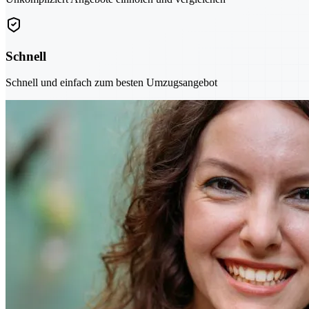
Schnell
Schnell und einfach zum besten Umzugsangebot