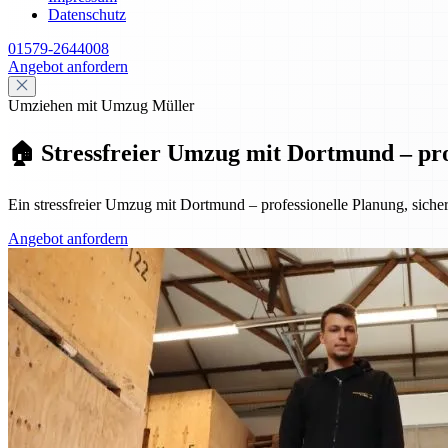
Datenschutz
01579-2644008
Angebot anfordern
Umziehen mit Umzug Müller
🏠 Stressfreier Umzug mit Dortmund – prof
Ein stressfreier Umzug mit Dortmund – professionelle Planung, sicher
Angebot anfordern