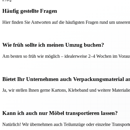
Häufig gestellte Fragen
Hier finden Sie Antworten auf die häufigsten Fragen rund um unseren
Wie früh sollte ich meinen Umzug buchen?
Am besten so früh wie möglich – idealerweise 2–4 Wochen im Voraus
Bietet Ihr Unternehmen auch Verpackungsmaterial a
Ja, wir stellen Ihnen gerne Kartons, Klebeband und weitere Material
Kann ich auch nur Möbel transportieren lassen?
Natürlich! Wir übernehmen auch Teilumzüge oder einzelne Transport