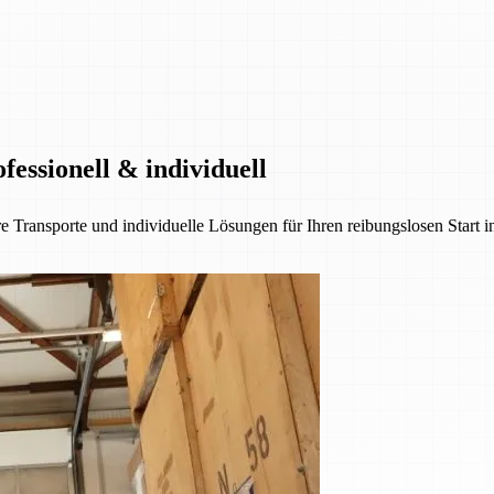
essionell & individuell
e Transporte und individuelle Lösungen für Ihren reibungslosen Start 