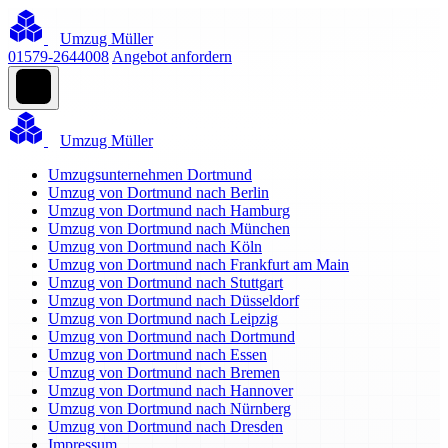
Umzug Müller
01579-2644008
Angebot anfordern
Umzug Müller
Umzugsunternehmen Dortmund
Umzug von Dortmund nach Berlin
Umzug von Dortmund nach Hamburg
Umzug von Dortmund nach München
Umzug von Dortmund nach Köln
Umzug von Dortmund nach Frankfurt am Main
Umzug von Dortmund nach Stuttgart
Umzug von Dortmund nach Düsseldorf
Umzug von Dortmund nach Leipzig
Umzug von Dortmund nach Dortmund
Umzug von Dortmund nach Essen
Umzug von Dortmund nach Bremen
Umzug von Dortmund nach Hannover
Umzug von Dortmund nach Nürnberg
Umzug von Dortmund nach Dresden
Impressum