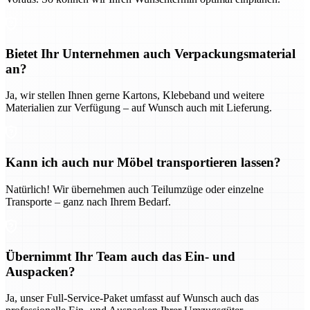
Bietet Ihr Unternehmen auch Verpackungsmaterial
an?
Ja, wir stellen Ihnen gerne Kartons, Klebeband und weitere
Materialien zur Verfügung – auf Wunsch auch mit Lieferung.
Kann ich auch nur Möbel transportieren lassen?
Natürlich! Wir übernehmen auch Teilumzüge oder einzelne
Transporte – ganz nach Ihrem Bedarf.
Übernimmt Ihr Team auch das Ein- und
Auspacken?
Ja, unser Full-Service-Paket umfasst auf Wunsch auch das