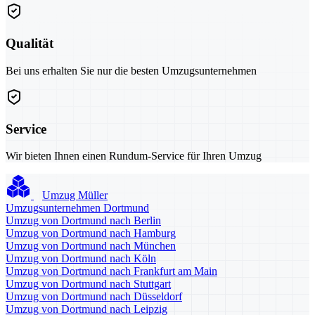
Qualität
Bei uns erhalten Sie nur die besten Umzugsunternehmen
Service
Wir bieten Ihnen einen Rundum-Service für Ihren Umzug
Umzug Müller
Umzugsunternehmen Dortmund
Umzug von Dortmund nach Berlin
Umzug von Dortmund nach Hamburg
Umzug von Dortmund nach München
Umzug von Dortmund nach Köln
Umzug von Dortmund nach Frankfurt am Main
Umzug von Dortmund nach Stuttgart
Umzug von Dortmund nach Düsseldorf
Umzug von Dortmund nach Leipzig