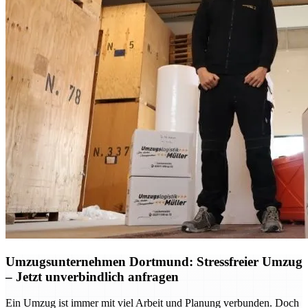
Umzugsunternehmen Dortmund: Stressfreier Umzug
– Jetzt unverbindlich anfragen
Ein Umzug ist immer mit viel Arbeit und Planung verbunden. Doch