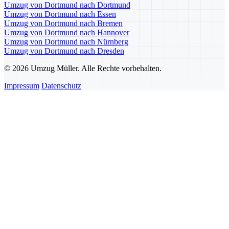
Umzug von Dortmund nach Dortmund
Umzug von Dortmund nach Essen
Umzug von Dortmund nach Bremen
Umzug von Dortmund nach Hannover
Umzug von Dortmund nach Nürnberg
Umzug von Dortmund nach Dresden
© 2026 Umzug Müller. Alle Rechte vorbehalten.
Impressum
Datenschutz