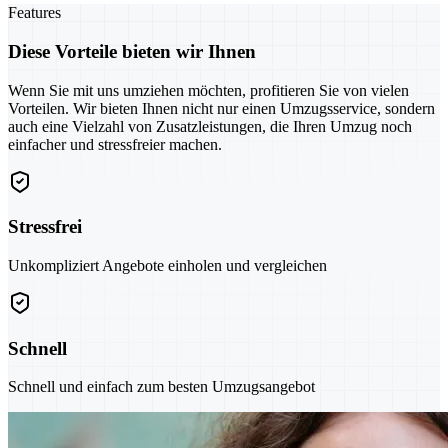
Features
Diese Vorteile bieten wir Ihnen
Wenn Sie mit uns umziehen möchten, profitieren Sie von vielen
Vorteilen. Wir bieten Ihnen nicht nur einen Umzugsservice, sondern
auch eine Vielzahl von Zusatzleistungen, die Ihren Umzug noch
einfacher und stressfreier machen.
Stressfrei
Unkompliziert Angebote einholen und vergleichen
Schnell
Schnell und einfach zum besten Umzugsangebot