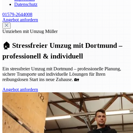
Datenschutz
01579-2644008
Angebot anfordern
Umziehen mit Umzug Müller
🏠 Stressfreier Umzug mit Dortmund –
professionell & individuell
Ein stressfreier Umzug mit Dortmund – professionelle Planung,
sichere Transporte und individuelle Lösungen für Ihren
reibungslosen Start ins neue Zuhause. 🏡
Angebot anfordern