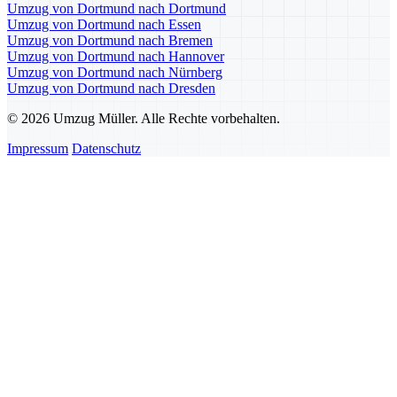
Umzug von Dortmund nach Dortmund
Umzug von Dortmund nach Essen
Umzug von Dortmund nach Bremen
Umzug von Dortmund nach Hannover
Umzug von Dortmund nach Nürnberg
Umzug von Dortmund nach Dresden
© 2026 Umzug Müller. Alle Rechte vorbehalten.
Impressum
Datenschutz