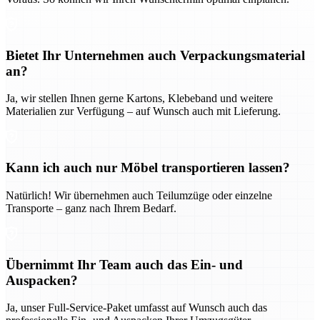
Bietet Ihr Unternehmen auch Verpackungsmaterial
an?
Ja, wir stellen Ihnen gerne Kartons, Klebeband und weitere
Materialien zur Verfügung – auf Wunsch auch mit Lieferung.
Kann ich auch nur Möbel transportieren lassen?
Natürlich! Wir übernehmen auch Teilumzüge oder einzelne
Transporte – ganz nach Ihrem Bedarf.
Übernimmt Ihr Team auch das Ein- und
Auspacken?
Ja, unser Full-Service-Paket umfasst auf Wunsch auch das