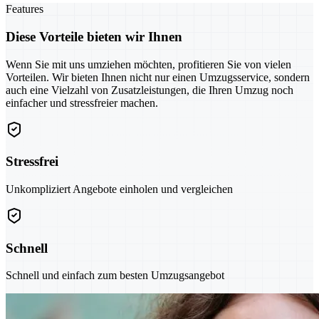
Features
Diese Vorteile bieten wir Ihnen
Wenn Sie mit uns umziehen möchten, profitieren Sie von vielen
Vorteilen. Wir bieten Ihnen nicht nur einen Umzugsservice, sondern
auch eine Vielzahl von Zusatzleistungen, die Ihren Umzug noch
einfacher und stressfreier machen.
Stressfrei
Unkompliziert Angebote einholen und vergleichen
Schnell
Schnell und einfach zum besten Umzugsangebot