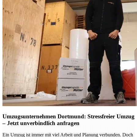
Umzugsunternehmen Dortmund: Stressfreier Umzug
– Jetzt unverbindlich anfragen
Ein Umzug ist immer mit viel Arbeit und Planung verbunden. Doch