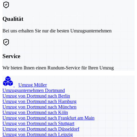
Qualität
Bei uns erhalten Sie nur die besten Umzugsunternehmen
Service
Wir bieten Ihnen einen Rundum-Service für Ihren Umzug
Umzug Müller
Umzugsunternehmen Dortmund
Umzug von Dortmund nach Berlin
Umzug von Dortmund nach Hamburg
Umzug von Dortmund nach München
Umzug von Dortmund nach Köln
Umzug von Dortmund nach Frankfurt am Main
Umzug von Dortmund nach Stuttgart
Umzug von Dortmund nach Düsseldorf
Umzug von Dortmund nach Leipzig