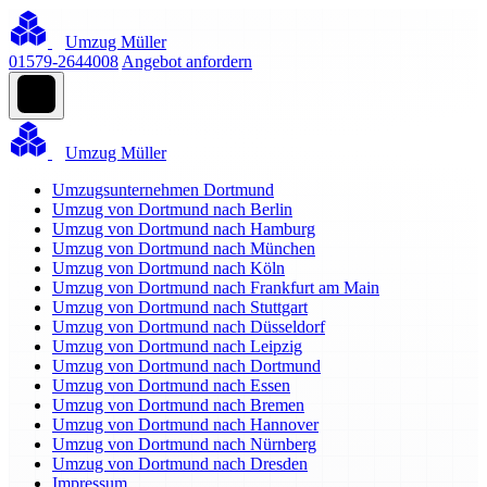
Umzug Müller
01579-2644008
Angebot anfordern
Umzug Müller
Umzugsunternehmen Dortmund
Umzug von Dortmund nach Berlin
Umzug von Dortmund nach Hamburg
Umzug von Dortmund nach München
Umzug von Dortmund nach Köln
Umzug von Dortmund nach Frankfurt am Main
Umzug von Dortmund nach Stuttgart
Umzug von Dortmund nach Düsseldorf
Umzug von Dortmund nach Leipzig
Umzug von Dortmund nach Dortmund
Umzug von Dortmund nach Essen
Umzug von Dortmund nach Bremen
Umzug von Dortmund nach Hannover
Umzug von Dortmund nach Nürnberg
Umzug von Dortmund nach Dresden
Impressum