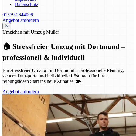
Datenschutz
01579-2644008
Angebot anfordern
Umziehen mit Umzug Müller
🏠 Stressfreier Umzug mit Dortmund –
professionell & individuell
Ein stressfreier Umzug mit Dortmund – professionelle Planung,
sichere Transporte und individuelle Lösungen für Ihren
reibungslosen Start ins neue Zuhause. 🏡
Angebot anfordern