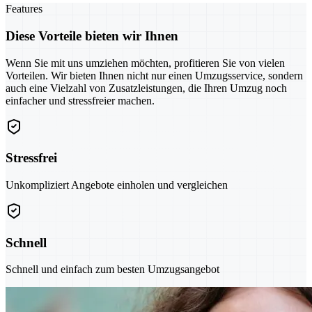
Features
Diese Vorteile bieten wir Ihnen
Wenn Sie mit uns umziehen möchten, profitieren Sie von vielen
Vorteilen. Wir bieten Ihnen nicht nur einen Umzugsservice, sondern
auch eine Vielzahl von Zusatzleistungen, die Ihren Umzug noch
einfacher und stressfreier machen.
Stressfrei
Unkompliziert Angebote einholen und vergleichen
Schnell
Schnell und einfach zum besten Umzugsangebot