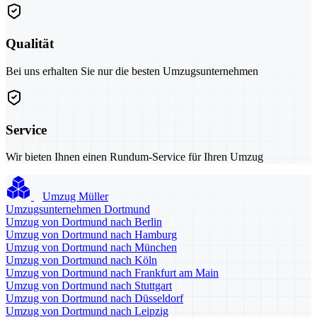
Qualität
Bei uns erhalten Sie nur die besten Umzugsunternehmen
Service
Wir bieten Ihnen einen Rundum-Service für Ihren Umzug
Umzug Müller
Umzugsunternehmen Dortmund
Umzug von Dortmund nach Berlin
Umzug von Dortmund nach Hamburg
Umzug von Dortmund nach München
Umzug von Dortmund nach Köln
Umzug von Dortmund nach Frankfurt am Main
Umzug von Dortmund nach Stuttgart
Umzug von Dortmund nach Düsseldorf
Umzug von Dortmund nach Leipzig