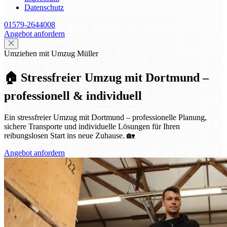
Datenschutz
01579-2644008
Angebot anfordern
Umziehen mit Umzug Müller
🏠 Stressfreier Umzug mit Dortmund –
professionell & individuell
Ein stressfreier Umzug mit Dortmund – professionelle Planung,
sichere Transporte und individuelle Lösungen für Ihren
reibungslosen Start ins neue Zuhause. 🏡
Angebot anfordern