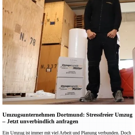
Umzugsunternehmen Dortmund: Stressfreier Umzug
– Jetzt unverbindlich anfragen
Ein Umzug ist immer mit viel Arbeit und Planung verbunden. Doch