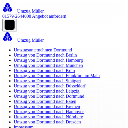
Umzug Müller
01579-2644008
Angebot anfordern
Umzug Müller
Umzugsunternehmen Dortmund
Umzug von Dortmund nach Berlin
Umzug von Dortmund nach Hamburg
Umzug von Dortmund nach München
Umzug von Dortmund nach Köln
Umzug von Dortmund nach Frankfurt am Main
Umzug von Dortmund nach Stuttgart
Umzug von Dortmund nach Düsseldorf
Umzug von Dortmund nach Leipzig
Umzug von Dortmund nach Dortmund
Umzug von Dortmund nach Essen
Umzug von Dortmund nach Bremen
Umzug von Dortmund nach Hannover
Umzug von Dortmund nach Nürnberg
Umzug von Dortmund nach Dresden
Impressum