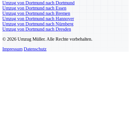
Umzug von Dortmund nach Dortmund
Umzug von Dortmund nach Essen
Umzug von Dortmund nach Bremen
Umzug von Dortmund nach Hannover
Umzug von Dortmund nach Nürnberg
Umzug von Dortmund nach Dresden
© 2026 Umzug Müller. Alle Rechte vorbehalten.
Impressum
Datenschutz