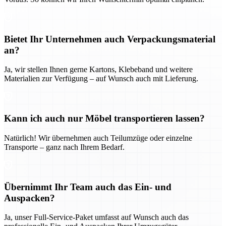
Bietet Ihr Unternehmen auch Verpackungsmaterial
an?
Ja, wir stellen Ihnen gerne Kartons, Klebeband und weitere
Materialien zur Verfügung – auf Wunsch auch mit Lieferung.
Kann ich auch nur Möbel transportieren lassen?
Natürlich! Wir übernehmen auch Teilumzüge oder einzelne
Transporte – ganz nach Ihrem Bedarf.
Übernimmt Ihr Team auch das Ein- und
Auspacken?
Ja, unser Full-Service-Paket umfasst auf Wunsch auch das