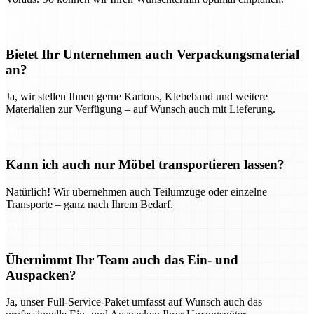
Bietet Ihr Unternehmen auch Verpackungsmaterial
an?
Ja, wir stellen Ihnen gerne Kartons, Klebeband und weitere
Materialien zur Verfügung – auf Wunsch auch mit Lieferung.
Kann ich auch nur Möbel transportieren lassen?
Natürlich! Wir übernehmen auch Teilumzüge oder einzelne
Transporte – ganz nach Ihrem Bedarf.
Übernimmt Ihr Team auch das Ein- und
Auspacken?
Ja, unser Full-Service-Paket umfasst auf Wunsch auch das