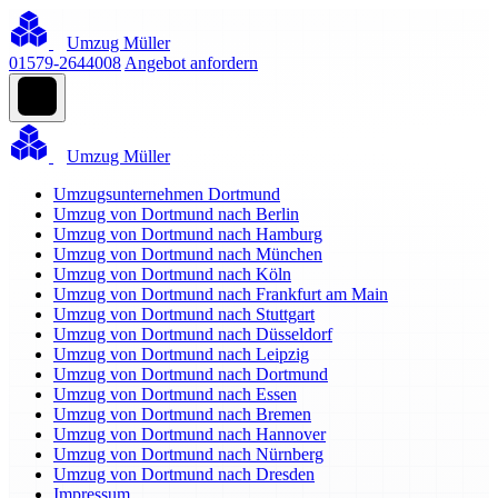
Umzug Müller
01579-2644008
Angebot anfordern
Umzug Müller
Umzugsunternehmen Dortmund
Umzug von Dortmund nach Berlin
Umzug von Dortmund nach Hamburg
Umzug von Dortmund nach München
Umzug von Dortmund nach Köln
Umzug von Dortmund nach Frankfurt am Main
Umzug von Dortmund nach Stuttgart
Umzug von Dortmund nach Düsseldorf
Umzug von Dortmund nach Leipzig
Umzug von Dortmund nach Dortmund
Umzug von Dortmund nach Essen
Umzug von Dortmund nach Bremen
Umzug von Dortmund nach Hannover
Umzug von Dortmund nach Nürnberg
Umzug von Dortmund nach Dresden
Impressum