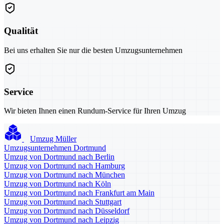
Qualität
Bei uns erhalten Sie nur die besten Umzugsunternehmen
Service
Wir bieten Ihnen einen Rundum-Service für Ihren Umzug
Umzug Müller
Umzugsunternehmen Dortmund
Umzug von Dortmund nach Berlin
Umzug von Dortmund nach Hamburg
Umzug von Dortmund nach München
Umzug von Dortmund nach Köln
Umzug von Dortmund nach Frankfurt am Main
Umzug von Dortmund nach Stuttgart
Umzug von Dortmund nach Düsseldorf
Umzug von Dortmund nach Leipzig