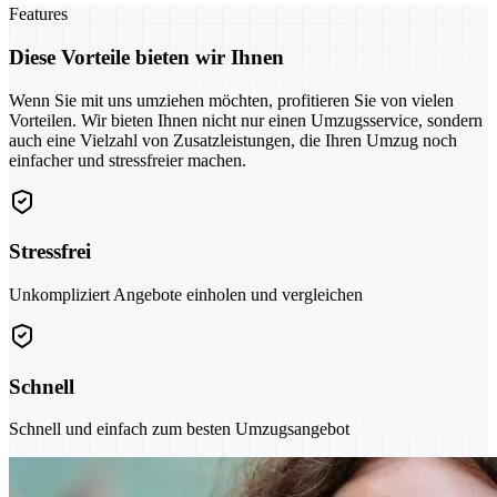
Features
Diese Vorteile bieten wir Ihnen
Wenn Sie mit uns umziehen möchten, profitieren Sie von vielen
Vorteilen. Wir bieten Ihnen nicht nur einen Umzugsservice, sondern
auch eine Vielzahl von Zusatzleistungen, die Ihren Umzug noch
einfacher und stressfreier machen.
Stressfrei
Unkompliziert Angebote einholen und vergleichen
Schnell
Schnell und einfach zum besten Umzugsangebot