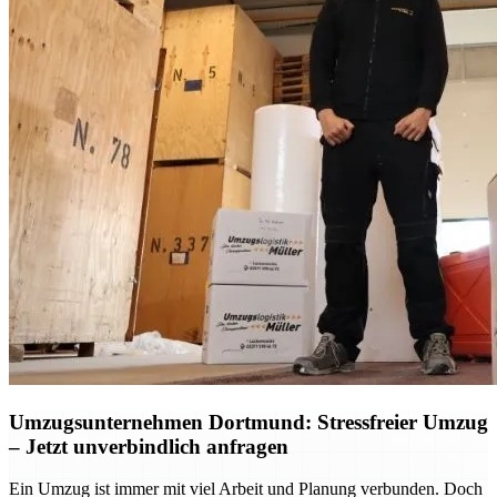
Umzugsunternehmen Dortmund: Stressfreier Umzug
– Jetzt unverbindlich anfragen
Ein Umzug ist immer mit viel Arbeit und Planung verbunden. Doch