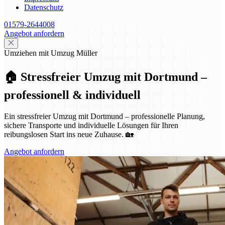
Datenschutz
01579-2644008
Angebot anfordern
Umziehen mit Umzug Müller
🏠 Stressfreier Umzug mit Dortmund –
professionell & individuell
Ein stressfreier Umzug mit Dortmund – professionelle Planung,
sichere Transporte und individuelle Lösungen für Ihren
reibungslosen Start ins neue Zuhause. 🏡
Angebot anfordern