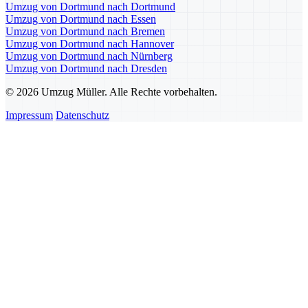
Umzug von Dortmund nach Dortmund
Umzug von Dortmund nach Essen
Umzug von Dortmund nach Bremen
Umzug von Dortmund nach Hannover
Umzug von Dortmund nach Nürnberg
Umzug von Dortmund nach Dresden
© 2026 Umzug Müller. Alle Rechte vorbehalten.
Impressum
Datenschutz