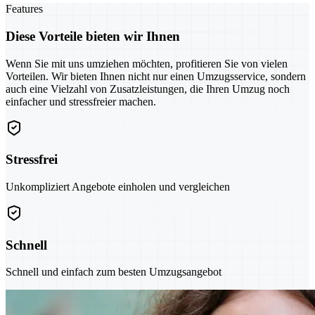
Features
Diese Vorteile bieten wir Ihnen
Wenn Sie mit uns umziehen möchten, profitieren Sie von vielen
Vorteilen. Wir bieten Ihnen nicht nur einen Umzugsservice, sondern
auch eine Vielzahl von Zusatzleistungen, die Ihren Umzug noch
einfacher und stressfreier machen.
Stressfrei
Unkompliziert Angebote einholen und vergleichen
Schnell
Schnell und einfach zum besten Umzugsangebot