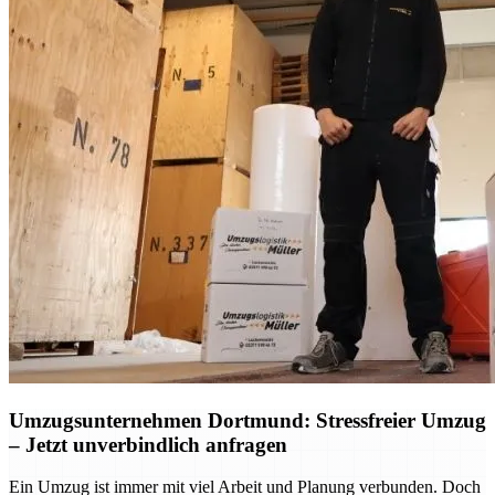
Umzugsunternehmen Dortmund: Stressfreier Umzug
– Jetzt unverbindlich anfragen
Ein Umzug ist immer mit viel Arbeit und Planung verbunden. Doch