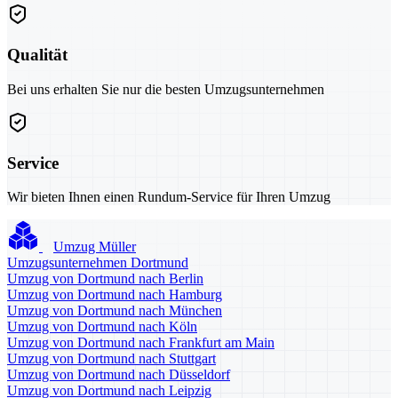
Qualität
Bei uns erhalten Sie nur die besten Umzugsunternehmen
Service
Wir bieten Ihnen einen Rundum-Service für Ihren Umzug
Umzug Müller
Umzugsunternehmen Dortmund
Umzug von Dortmund nach Berlin
Umzug von Dortmund nach Hamburg
Umzug von Dortmund nach München
Umzug von Dortmund nach Köln
Umzug von Dortmund nach Frankfurt am Main
Umzug von Dortmund nach Stuttgart
Umzug von Dortmund nach Düsseldorf
Umzug von Dortmund nach Leipzig