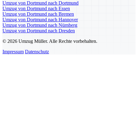
Umzug von Dortmund nach Dortmund
Umzug von Dortmund nach Essen
Umzug von Dortmund nach Bremen
Umzug von Dortmund nach Hannover
Umzug von Dortmund nach Nürnberg
Umzug von Dortmund nach Dresden
© 2026 Umzug Müller. Alle Rechte vorbehalten.
Impressum
Datenschutz