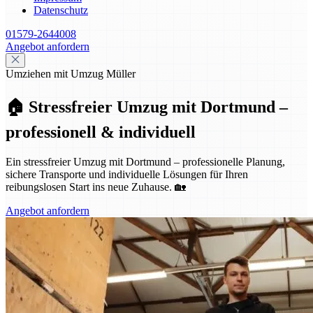
Datenschutz
01579-2644008
Angebot anfordern
Umziehen mit Umzug Müller
🏠 Stressfreier Umzug mit Dortmund –
professionell & individuell
Ein stressfreier Umzug mit Dortmund – professionelle Planung,
sichere Transporte und individuelle Lösungen für Ihren
reibungslosen Start ins neue Zuhause. 🏡
Angebot anfordern