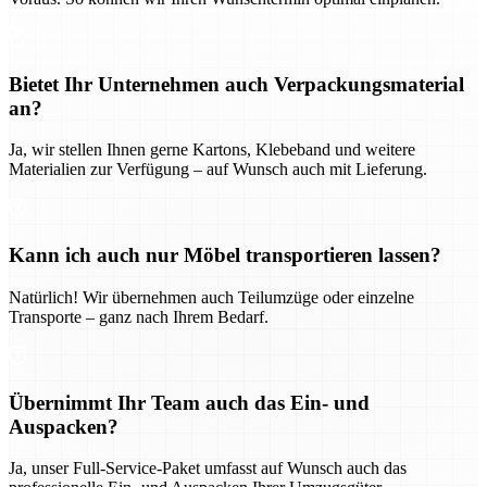
Bietet Ihr Unternehmen auch Verpackungsmaterial
an?
Ja, wir stellen Ihnen gerne Kartons, Klebeband und weitere
Materialien zur Verfügung – auf Wunsch auch mit Lieferung.
Kann ich auch nur Möbel transportieren lassen?
Natürlich! Wir übernehmen auch Teilumzüge oder einzelne
Transporte – ganz nach Ihrem Bedarf.
Übernimmt Ihr Team auch das Ein- und
Auspacken?
Ja, unser Full-Service-Paket umfasst auf Wunsch auch das