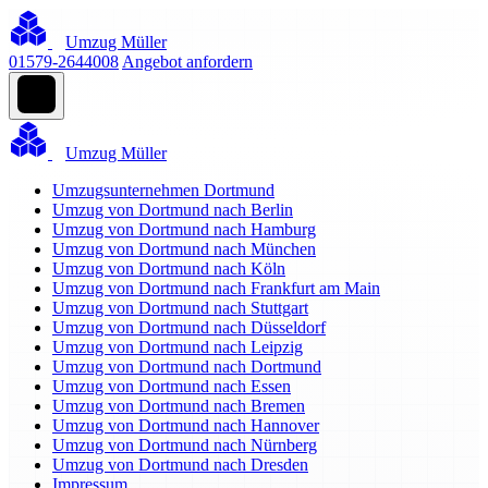
Umzug Müller
01579-2644008
Angebot anfordern
Umzug Müller
Umzugsunternehmen Dortmund
Umzug von Dortmund nach Berlin
Umzug von Dortmund nach Hamburg
Umzug von Dortmund nach München
Umzug von Dortmund nach Köln
Umzug von Dortmund nach Frankfurt am Main
Umzug von Dortmund nach Stuttgart
Umzug von Dortmund nach Düsseldorf
Umzug von Dortmund nach Leipzig
Umzug von Dortmund nach Dortmund
Umzug von Dortmund nach Essen
Umzug von Dortmund nach Bremen
Umzug von Dortmund nach Hannover
Umzug von Dortmund nach Nürnberg
Umzug von Dortmund nach Dresden
Impressum