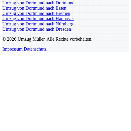
Umzug von Dortmund nach Dortmund
Umzug von Dortmund nach Essen
Umzug von Dortmund nach Bremen
Umzug von Dortmund nach Hannover
Umzug von Dortmund nach Nürnberg
Umzug von Dortmund nach Dresden
© 2026 Umzug Müller. Alle Rechte vorbehalten.
Impressum
Datenschutz