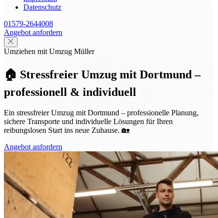
Datenschutz
01579-2644008
Angebot anfordern
Umziehen mit Umzug Müller
🏠 Stressfreier Umzug mit Dortmund –
professionell & individuell
Ein stressfreier Umzug mit Dortmund – professionelle Planung,
sichere Transporte und individuelle Lösungen für Ihren
reibungslosen Start ins neue Zuhause. 🏡
Angebot anfordern