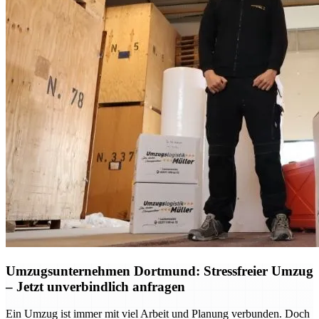
Umzugsunternehmen Dortmund: Stressfreier Umzug
– Jetzt unverbindlich anfragen
Ein Umzug ist immer mit viel Arbeit und Planung verbunden. Doch