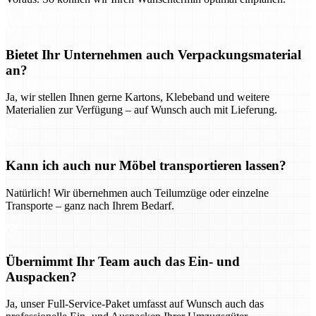
Bietet Ihr Unternehmen auch Verpackungsmaterial
an?
Ja, wir stellen Ihnen gerne Kartons, Klebeband und weitere
Materialien zur Verfügung – auf Wunsch auch mit Lieferung.
Kann ich auch nur Möbel transportieren lassen?
Natürlich! Wir übernehmen auch Teilumzüge oder einzelne
Transporte – ganz nach Ihrem Bedarf.
Übernimmt Ihr Team auch das Ein- und
Auspacken?
Ja, unser Full-Service-Paket umfasst auf Wunsch auch das