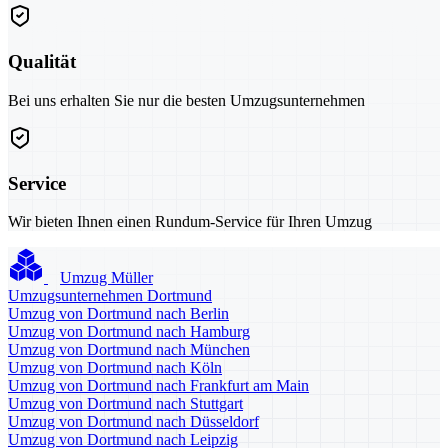
Qualität
Bei uns erhalten Sie nur die besten Umzugsunternehmen
Service
Wir bieten Ihnen einen Rundum-Service für Ihren Umzug
Umzug Müller
Umzugsunternehmen Dortmund
Umzug von Dortmund nach Berlin
Umzug von Dortmund nach Hamburg
Umzug von Dortmund nach München
Umzug von Dortmund nach Köln
Umzug von Dortmund nach Frankfurt am Main
Umzug von Dortmund nach Stuttgart
Umzug von Dortmund nach Düsseldorf
Umzug von Dortmund nach Leipzig