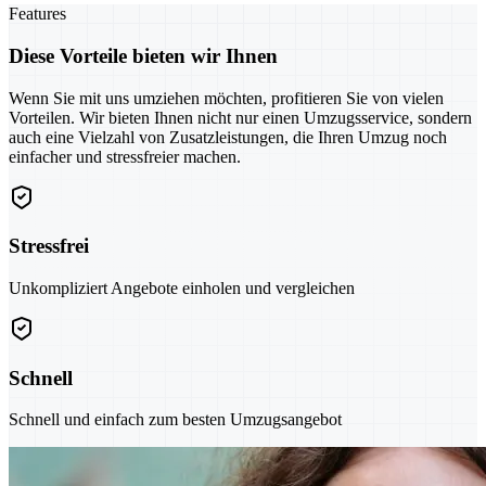
Features
Diese Vorteile bieten wir Ihnen
Wenn Sie mit uns umziehen möchten, profitieren Sie von vielen
Vorteilen. Wir bieten Ihnen nicht nur einen Umzugsservice, sondern
auch eine Vielzahl von Zusatzleistungen, die Ihren Umzug noch
einfacher und stressfreier machen.
Stressfrei
Unkompliziert Angebote einholen und vergleichen
Schnell
Schnell und einfach zum besten Umzugsangebot