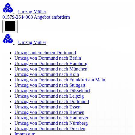
Umzug Müller
01579-2644008
Angebot anfordern
Umzug Müller
Umzugsunternehmen Dortmund
Umzug von Dortmund nach Berlin
Umzug von Dortmund nach Hamburg
Umzug von Dortmund nach München
Umzug von Dortmund nach Köln
Umzug von Dortmund nach Frankfurt am Main
Umzug von Dortmund nach Stuttgart
Umzug von Dortmund nach Düsseldorf
Umzug von Dortmund nach Leipzig
Umzug von Dortmund nach Dortmund
Umzug von Dortmund nach Essen
Umzug von Dortmund nach Bremen
Umzug von Dortmund nach Hannover
Umzug von Dortmund nach Nürnberg
Umzug von Dortmund nach Dresden
Impressum