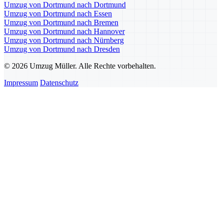
Umzug von Dortmund nach Dortmund
Umzug von Dortmund nach Essen
Umzug von Dortmund nach Bremen
Umzug von Dortmund nach Hannover
Umzug von Dortmund nach Nürnberg
Umzug von Dortmund nach Dresden
© 2026 Umzug Müller. Alle Rechte vorbehalten.
Impressum
Datenschutz