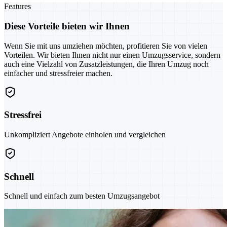
Features
Diese Vorteile bieten wir Ihnen
Wenn Sie mit uns umziehen möchten, profitieren Sie von vielen
Vorteilen. Wir bieten Ihnen nicht nur einen Umzugsservice, sondern
auch eine Vielzahl von Zusatzleistungen, die Ihren Umzug noch
einfacher und stressfreier machen.
Stressfrei
Unkompliziert Angebote einholen und vergleichen
Schnell
Schnell und einfach zum besten Umzugsangebot