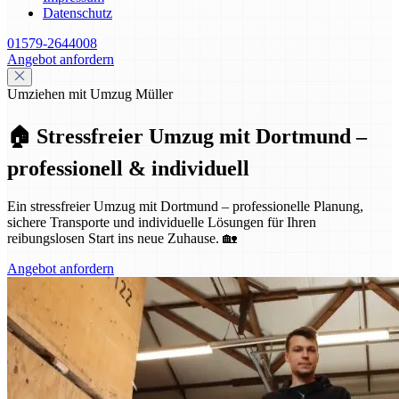
Datenschutz
01579-2644008
Angebot anfordern
Umziehen mit Umzug Müller
🏠 Stressfreier Umzug mit Dortmund –
professionell & individuell
Ein stressfreier Umzug mit Dortmund – professionelle Planung,
sichere Transporte und individuelle Lösungen für Ihren
reibungslosen Start ins neue Zuhause. 🏡
Angebot anfordern