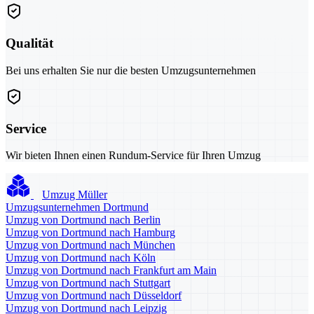
Qualität
Bei uns erhalten Sie nur die besten Umzugsunternehmen
Service
Wir bieten Ihnen einen Rundum-Service für Ihren Umzug
Umzug Müller
Umzugsunternehmen Dortmund
Umzug von Dortmund nach Berlin
Umzug von Dortmund nach Hamburg
Umzug von Dortmund nach München
Umzug von Dortmund nach Köln
Umzug von Dortmund nach Frankfurt am Main
Umzug von Dortmund nach Stuttgart
Umzug von Dortmund nach Düsseldorf
Umzug von Dortmund nach Leipzig