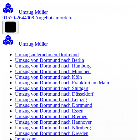
Umzug Müller
01579-2644008
Angebot anfordern
Umzug Müller
Umzugsunternehmen Dortmund
Umzug von Dortmund nach Berlin
Umzug von Dortmund nach Hamburg
Umzug von Dortmund nach München
Umzug von Dortmund nach Köln
Umzug von Dortmund nach Frankfurt am Main
Umzug von Dortmund nach Stuttgart
Umzug von Dortmund nach Düsseldorf
Umzug von Dortmund nach Leipzig
Umzug von Dortmund nach Dortmund
Umzug von Dortmund nach Essen
Umzug von Dortmund nach Bremen
Umzug von Dortmund nach Hannover
Umzug von Dortmund nach Nürnberg
Umzug von Dortmund nach Dresden
Impressum