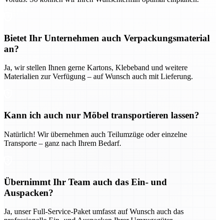
Bietet Ihr Unternehmen auch Verpackungsmaterial
an?
Ja, wir stellen Ihnen gerne Kartons, Klebeband und weitere
Materialien zur Verfügung – auf Wunsch auch mit Lieferung.
Kann ich auch nur Möbel transportieren lassen?
Natürlich! Wir übernehmen auch Teilumzüge oder einzelne
Transporte – ganz nach Ihrem Bedarf.
Übernimmt Ihr Team auch das Ein- und
Auspacken?
Ja, unser Full-Service-Paket umfasst auf Wunsch auch das