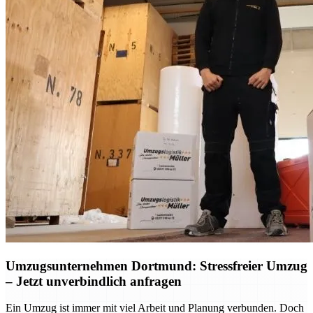
Umzugsunternehmen Dortmund: Stressfreier Umzug
– Jetzt unverbindlich anfragen
Ein Umzug ist immer mit viel Arbeit und Planung verbunden. Doch