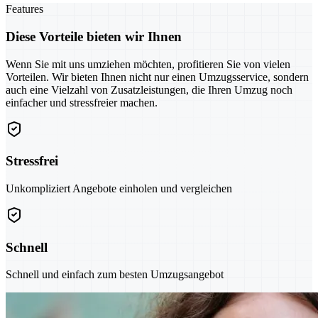
Features
Diese Vorteile bieten wir Ihnen
Wenn Sie mit uns umziehen möchten, profitieren Sie von vielen
Vorteilen. Wir bieten Ihnen nicht nur einen Umzugsservice, sondern
auch eine Vielzahl von Zusatzleistungen, die Ihren Umzug noch
einfacher und stressfreier machen.
Stressfrei
Unkompliziert Angebote einholen und vergleichen
Schnell
Schnell und einfach zum besten Umzugsangebot