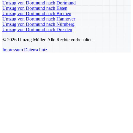
Umzug von Dortmund nach Dortmund
Umzug von Dortmund nach Essen
Umzug von Dortmund nach Bremen
Umzug von Dortmund nach Hannover
Umzug von Dortmund nach Nürnberg
Umzug von Dortmund nach Dresden
© 2026 Umzug Müller. Alle Rechte vorbehalten.
Impressum
Datenschutz