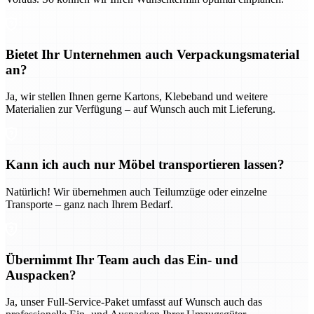
Bietet Ihr Unternehmen auch Verpackungsmaterial
an?
Ja, wir stellen Ihnen gerne Kartons, Klebeband und weitere
Materialien zur Verfügung – auf Wunsch auch mit Lieferung.
Kann ich auch nur Möbel transportieren lassen?
Natürlich! Wir übernehmen auch Teilumzüge oder einzelne
Transporte – ganz nach Ihrem Bedarf.
Übernimmt Ihr Team auch das Ein- und
Auspacken?
Ja, unser Full-Service-Paket umfasst auf Wunsch auch das