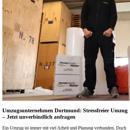
Umzugsunternehmen Dortmund: Stressfreier Umzug
– Jetzt unverbindlich anfragen
Ein Umzug ist immer mit viel Arbeit und Planung verbunden. Doch