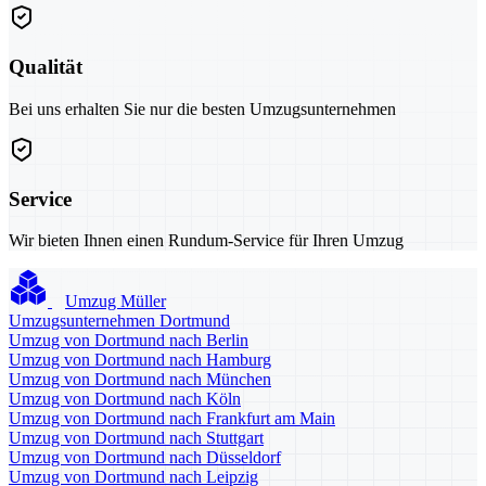
Qualität
Bei uns erhalten Sie nur die besten Umzugsunternehmen
Service
Wir bieten Ihnen einen Rundum-Service für Ihren Umzug
Umzug Müller
Umzugsunternehmen Dortmund
Umzug von Dortmund nach Berlin
Umzug von Dortmund nach Hamburg
Umzug von Dortmund nach München
Umzug von Dortmund nach Köln
Umzug von Dortmund nach Frankfurt am Main
Umzug von Dortmund nach Stuttgart
Umzug von Dortmund nach Düsseldorf
Umzug von Dortmund nach Leipzig