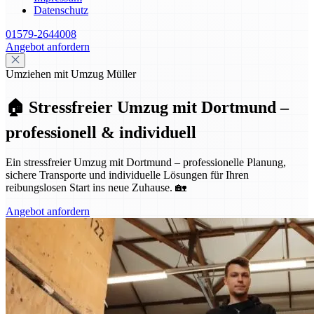
Datenschutz
01579-2644008
Angebot anfordern
Umziehen mit Umzug Müller
🏠 Stressfreier Umzug mit Dortmund –
professionell & individuell
Ein stressfreier Umzug mit Dortmund – professionelle Planung,
sichere Transporte und individuelle Lösungen für Ihren
reibungslosen Start ins neue Zuhause. 🏡
Angebot anfordern