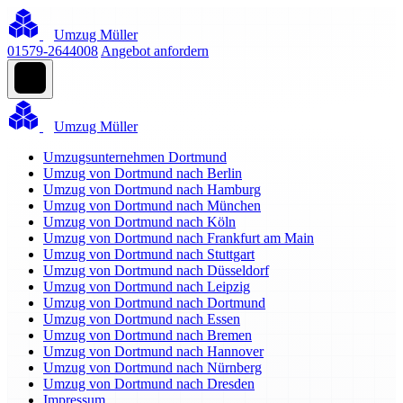
Umzug Müller
01579-2644008
Angebot anfordern
Umzug Müller
Umzugsunternehmen Dortmund
Umzug von Dortmund nach Berlin
Umzug von Dortmund nach Hamburg
Umzug von Dortmund nach München
Umzug von Dortmund nach Köln
Umzug von Dortmund nach Frankfurt am Main
Umzug von Dortmund nach Stuttgart
Umzug von Dortmund nach Düsseldorf
Umzug von Dortmund nach Leipzig
Umzug von Dortmund nach Dortmund
Umzug von Dortmund nach Essen
Umzug von Dortmund nach Bremen
Umzug von Dortmund nach Hannover
Umzug von Dortmund nach Nürnberg
Umzug von Dortmund nach Dresden
Impressum