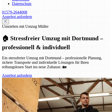
Datenschutz
01579-2644008
Angebot anfordern
Umziehen mit Umzug Müller
🏠 Stressfreier Umzug mit Dortmund –
professionell & individuell
Ein stressfreier Umzug mit Dortmund – professionelle Planung,
sichere Transporte und individuelle Lösungen für Ihren
reibungslosen Start ins neue Zuhause. 🏡
Angebot anfordern