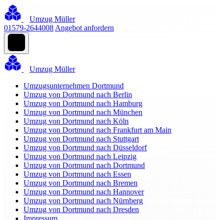
Umzug Müller
01579-2644008
Angebot anfordern
Umzug Müller
Umzugsunternehmen Dortmund
Umzug von Dortmund nach Berlin
Umzug von Dortmund nach Hamburg
Umzug von Dortmund nach München
Umzug von Dortmund nach Köln
Umzug von Dortmund nach Frankfurt am Main
Umzug von Dortmund nach Stuttgart
Umzug von Dortmund nach Düsseldorf
Umzug von Dortmund nach Leipzig
Umzug von Dortmund nach Dortmund
Umzug von Dortmund nach Essen
Umzug von Dortmund nach Bremen
Umzug von Dortmund nach Hannover
Umzug von Dortmund nach Nürnberg
Umzug von Dortmund nach Dresden
Impressum