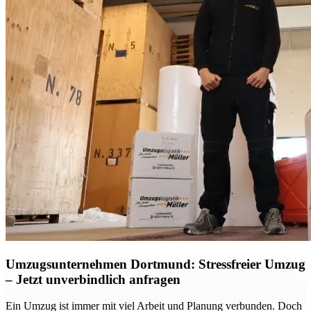
Umzugsunternehmen Dortmund: Stressfreier Umzug
– Jetzt unverbindlich anfragen
Ein Umzug ist immer mit viel Arbeit und Planung verbunden. Doch