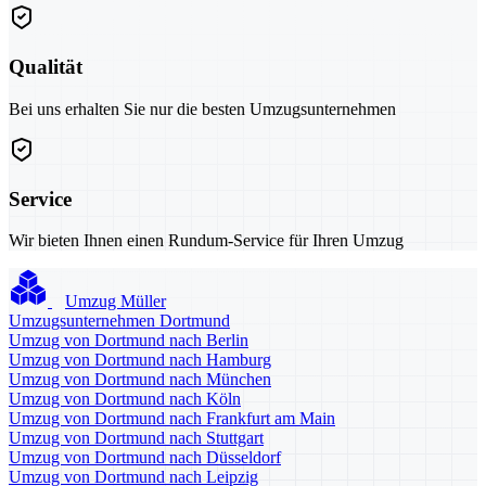
Qualität
Bei uns erhalten Sie nur die besten Umzugsunternehmen
Service
Wir bieten Ihnen einen Rundum-Service für Ihren Umzug
Umzug Müller
Umzugsunternehmen Dortmund
Umzug von Dortmund nach Berlin
Umzug von Dortmund nach Hamburg
Umzug von Dortmund nach München
Umzug von Dortmund nach Köln
Umzug von Dortmund nach Frankfurt am Main
Umzug von Dortmund nach Stuttgart
Umzug von Dortmund nach Düsseldorf
Umzug von Dortmund nach Leipzig