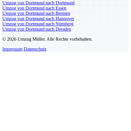
Umzug von Dortmund nach Dortmund
Umzug von Dortmund nach Essen
Umzug von Dortmund nach Bremen
Umzug von Dortmund nach Hannover
Umzug von Dortmund nach Nürnberg
Umzug von Dortmund nach Dresden
© 2026 Umzug Müller. Alle Rechte vorbehalten.
Impressum
Datenschutz