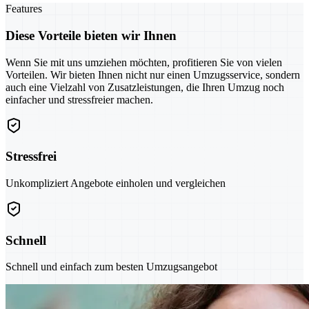
Features
Diese Vorteile bieten wir Ihnen
Wenn Sie mit uns umziehen möchten, profitieren Sie von vielen
Vorteilen. Wir bieten Ihnen nicht nur einen Umzugsservice, sondern
auch eine Vielzahl von Zusatzleistungen, die Ihren Umzug noch
einfacher und stressfreier machen.
Stressfrei
Unkompliziert Angebote einholen und vergleichen
Schnell
Schnell und einfach zum besten Umzugsangebot