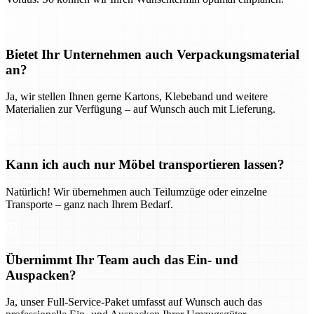
Bietet Ihr Unternehmen auch Verpackungsmaterial
an?
Ja, wir stellen Ihnen gerne Kartons, Klebeband und weitere
Materialien zur Verfügung – auf Wunsch auch mit Lieferung.
Kann ich auch nur Möbel transportieren lassen?
Natürlich! Wir übernehmen auch Teilumzüge oder einzelne
Transporte – ganz nach Ihrem Bedarf.
Übernimmt Ihr Team auch das Ein- und
Auspacken?
Ja, unser Full-Service-Paket umfasst auf Wunsch auch das