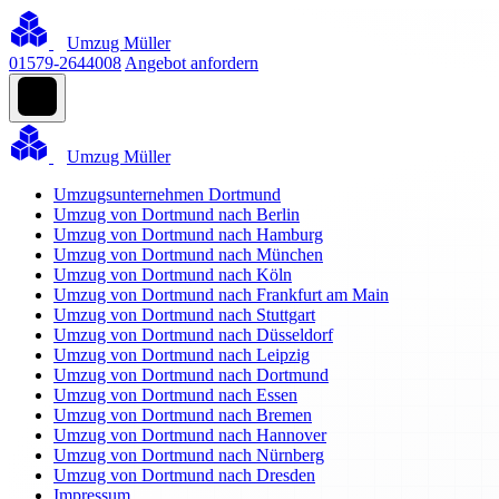
Umzug Müller
01579-2644008
Angebot anfordern
Umzug Müller
Umzugsunternehmen Dortmund
Umzug von Dortmund nach Berlin
Umzug von Dortmund nach Hamburg
Umzug von Dortmund nach München
Umzug von Dortmund nach Köln
Umzug von Dortmund nach Frankfurt am Main
Umzug von Dortmund nach Stuttgart
Umzug von Dortmund nach Düsseldorf
Umzug von Dortmund nach Leipzig
Umzug von Dortmund nach Dortmund
Umzug von Dortmund nach Essen
Umzug von Dortmund nach Bremen
Umzug von Dortmund nach Hannover
Umzug von Dortmund nach Nürnberg
Umzug von Dortmund nach Dresden
Impressum