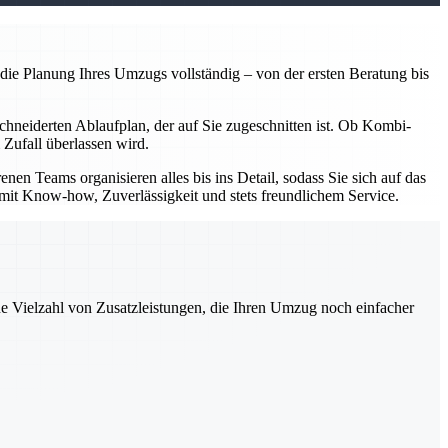
e Planung Ihres Umzugs vollständig – von der ersten Beratung bis
chneiderten Ablaufplan, der auf Sie zugeschnitten ist. Ob Kombi-
 Zufall überlassen wird.
 Teams organisieren alles bis ins Detail, sodass Sie sich auf das
n mit Know-how, Zuverlässigkeit und stets freundlichem Service.
ne Vielzahl von Zusatzleistungen, die Ihren Umzug noch einfacher