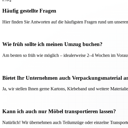
Häufig gestellte Fragen
Hier finden Sie Antworten auf die häufigsten Fragen rund um unseren
Wie früh sollte ich meinen Umzug buchen?
Am besten so früh wie möglich – idealerweise 2–4 Wochen im Voraus
Bietet Ihr Unternehmen auch Verpackungsmaterial a
Ja, wir stellen Ihnen gerne Kartons, Klebeband und weitere Material
Kann ich auch nur Möbel transportieren lassen?
Natürlich! Wir übernehmen auch Teilumzüge oder einzelne Transport