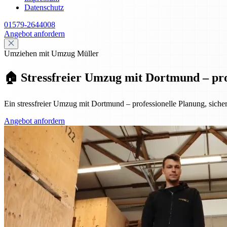
Datenschutz
01579-2644008
Angebot anfordern
Umziehen mit Umzug Müller
🏠 Stressfreier Umzug mit Dortmund – prof
Ein stressfreier Umzug mit Dortmund – professionelle Planung, sicher
Angebot anfordern