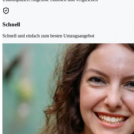
Schnell
Schnell und einfach zum besten Umzugsangebot