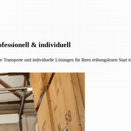
essionell & individuell
e Transporte und individuelle Lösungen für Ihren reibungslosen Start 