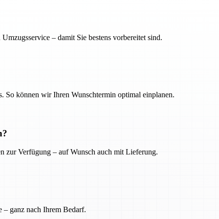
 Umzugsservice – damit Sie bestens vorbereitet sind.
. So können wir Ihren Wunschtermin optimal einplanen.
n?
ien zur Verfügung – auf Wunsch auch mit Lieferung.
e – ganz nach Ihrem Bedarf.