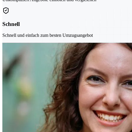
Schnell
Schnell und einfach zum besten Umzugsangebot