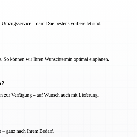
 Umzugsservice – damit Sie bestens vorbereitet sind.
. So können wir Ihren Wunschtermin optimal einplanen.
n?
ien zur Verfügung – auf Wunsch auch mit Lieferung.
e – ganz nach Ihrem Bedarf.