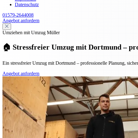
Datenschutz
01579-2644008
Angebot anfordern
Umziehen mit Umzug Müller
🏠 Stressfreier Umzug mit Dortmund – prof
Ein stressfreier Umzug mit Dortmund – professionelle Planung, sicher
Angebot anfordern