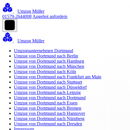
Umzug Müller
01579-2644008
Angebot anfordern
Umzug Müller
Umzugsunternehmen Dortmund
Umzug von Dortmund nach Berlin
Umzug von Dortmund nach Hamburg
Umzug von Dortmund nach München
Umzug von Dortmund nach Köln
Umzug von Dortmund nach Frankfurt am Main
Umzug von Dortmund nach Stuttgart
Umzug von Dortmund nach Düsseldorf
Umzug von Dortmund nach Leipzig
Umzug von Dortmund nach Dortmund
Umzug von Dortmund nach Essen
Umzug von Dortmund nach Bremen
Umzug von Dortmund nach Hannover
Umzug von Dortmund nach Nürnberg
Umzug von Dortmund nach Dresden
Impressum