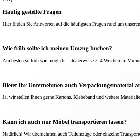
Häufig gestellte Fragen
Hier finden Sie Antworten auf die häufigsten Fragen rund um unseren
Wie früh sollte ich meinen Umzug buchen?
Am besten so früh wie möglich – idealerweise 2–4 Wochen im Voraus
Bietet Ihr Unternehmen auch Verpackungsmaterial a
Ja, wir stellen Ihnen gerne Kartons, Klebeband und weitere Material
Kann ich auch nur Möbel transportieren lassen?
Natürlich! Wir übernehmen auch Teilumzüge oder einzelne Transport