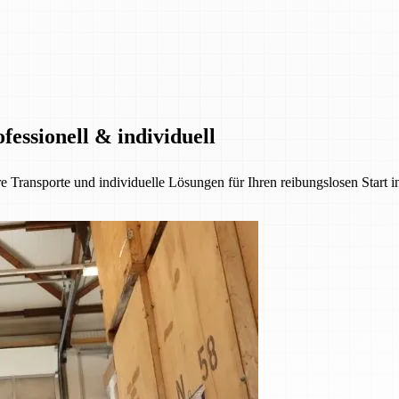
essionell & individuell
e Transporte und individuelle Lösungen für Ihren reibungslosen Start 