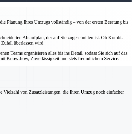
e Planung Ihres Umzugs vollständig – von der ersten Beratung bis
chneiderten Ablaufplan, der auf Sie zugeschnitten ist. Ob Kombi-
 Zufall überlassen wird.
 Teams organisieren alles bis ins Detail, sodass Sie sich auf das
n mit Know-how, Zuverlässigkeit und stets freundlichem Service.
ne Vielzahl von Zusatzleistungen, die Ihren Umzug noch einfacher