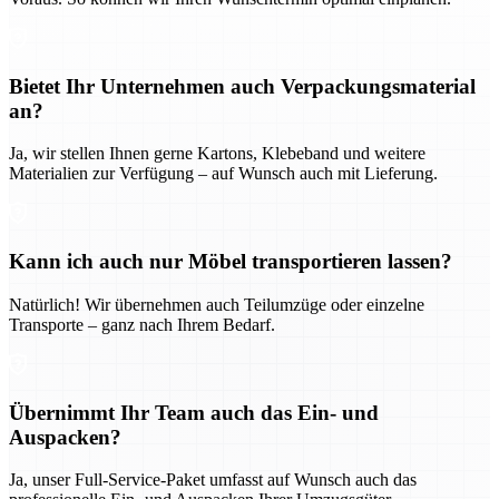
Bietet Ihr Unternehmen auch Verpackungsmaterial
an?
Ja, wir stellen Ihnen gerne Kartons, Klebeband und weitere
Materialien zur Verfügung – auf Wunsch auch mit Lieferung.
Kann ich auch nur Möbel transportieren lassen?
Natürlich! Wir übernehmen auch Teilumzüge oder einzelne
Transporte – ganz nach Ihrem Bedarf.
Übernimmt Ihr Team auch das Ein- und
Auspacken?
Ja, unser Full-Service-Paket umfasst auf Wunsch auch das