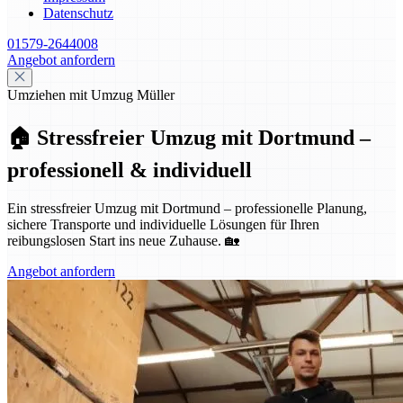
Datenschutz
01579-2644008
Angebot anfordern
Umziehen mit Umzug Müller
🏠 Stressfreier Umzug mit Dortmund –
professionell & individuell
Ein stressfreier Umzug mit Dortmund – professionelle Planung,
sichere Transporte und individuelle Lösungen für Ihren
reibungslosen Start ins neue Zuhause. 🏡
Angebot anfordern