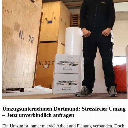
Umzugsunternehmen Dortmund: Stressfreier Umzug
– Jetzt unverbindlich anfragen
Ein Umzug ist immer mit viel Arbeit und Planung verbunden. Doch