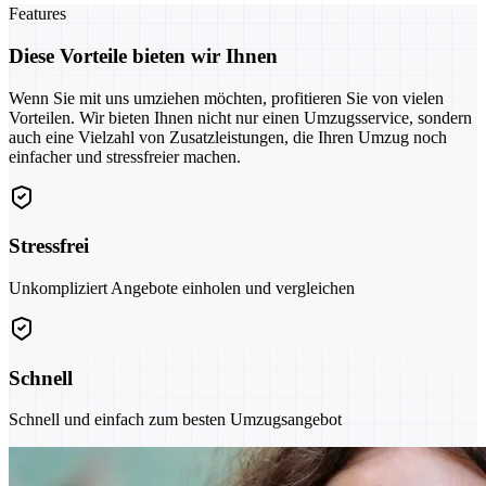
Features
Diese Vorteile bieten wir Ihnen
Wenn Sie mit uns umziehen möchten, profitieren Sie von vielen
Vorteilen. Wir bieten Ihnen nicht nur einen Umzugsservice, sondern
auch eine Vielzahl von Zusatzleistungen, die Ihren Umzug noch
einfacher und stressfreier machen.
Stressfrei
Unkompliziert Angebote einholen und vergleichen
Schnell
Schnell und einfach zum besten Umzugsangebot