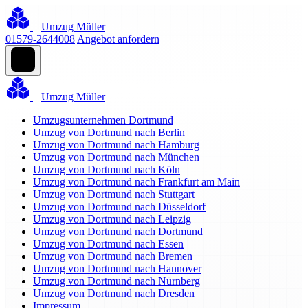
Umzug Müller
01579-2644008
Angebot anfordern
Umzug Müller
Umzugsunternehmen Dortmund
Umzug von Dortmund nach Berlin
Umzug von Dortmund nach Hamburg
Umzug von Dortmund nach München
Umzug von Dortmund nach Köln
Umzug von Dortmund nach Frankfurt am Main
Umzug von Dortmund nach Stuttgart
Umzug von Dortmund nach Düsseldorf
Umzug von Dortmund nach Leipzig
Umzug von Dortmund nach Dortmund
Umzug von Dortmund nach Essen
Umzug von Dortmund nach Bremen
Umzug von Dortmund nach Hannover
Umzug von Dortmund nach Nürnberg
Umzug von Dortmund nach Dresden
Impressum