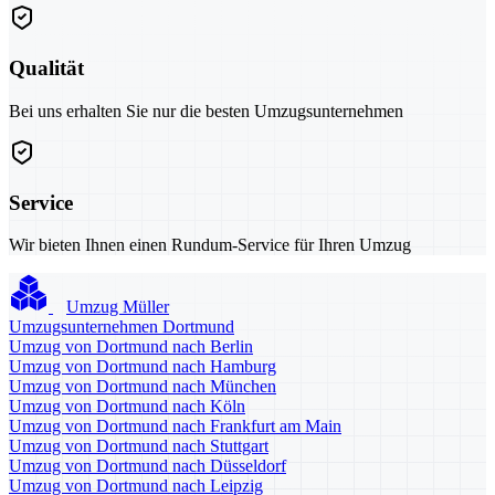
Qualität
Bei uns erhalten Sie nur die besten Umzugsunternehmen
Service
Wir bieten Ihnen einen Rundum-Service für Ihren Umzug
Umzug Müller
Umzugsunternehmen Dortmund
Umzug von Dortmund nach Berlin
Umzug von Dortmund nach Hamburg
Umzug von Dortmund nach München
Umzug von Dortmund nach Köln
Umzug von Dortmund nach Frankfurt am Main
Umzug von Dortmund nach Stuttgart
Umzug von Dortmund nach Düsseldorf
Umzug von Dortmund nach Leipzig