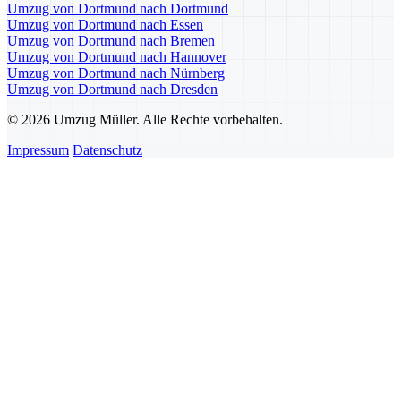
Umzug von Dortmund nach Dortmund
Umzug von Dortmund nach Essen
Umzug von Dortmund nach Bremen
Umzug von Dortmund nach Hannover
Umzug von Dortmund nach Nürnberg
Umzug von Dortmund nach Dresden
© 2026 Umzug Müller. Alle Rechte vorbehalten.
Impressum
Datenschutz