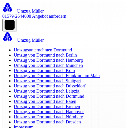
Umzug Müller
01579-2644008
Angebot anfordern
Umzug Müller
Umzugsunternehmen Dortmund
Umzug von Dortmund nach Berlin
Umzug von Dortmund nach Hamburg
Umzug von Dortmund nach München
Umzug von Dortmund nach Köln
Umzug von Dortmund nach Frankfurt am Main
Umzug von Dortmund nach Stuttgart
Umzug von Dortmund nach Düsseldorf
Umzug von Dortmund nach Leipzig
Umzug von Dortmund nach Dortmund
Umzug von Dortmund nach Essen
Umzug von Dortmund nach Bremen
Umzug von Dortmund nach Hannover
Umzug von Dortmund nach Nürnberg
Umzug von Dortmund nach Dresden
Impressum