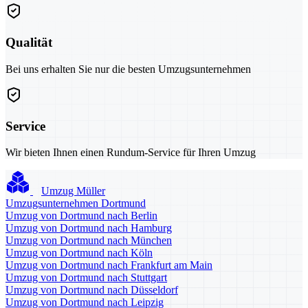
Qualität
Bei uns erhalten Sie nur die besten Umzugsunternehmen
Service
Wir bieten Ihnen einen Rundum-Service für Ihren Umzug
Umzug Müller
Umzugsunternehmen Dortmund
Umzug von Dortmund nach Berlin
Umzug von Dortmund nach Hamburg
Umzug von Dortmund nach München
Umzug von Dortmund nach Köln
Umzug von Dortmund nach Frankfurt am Main
Umzug von Dortmund nach Stuttgart
Umzug von Dortmund nach Düsseldorf
Umzug von Dortmund nach Leipzig