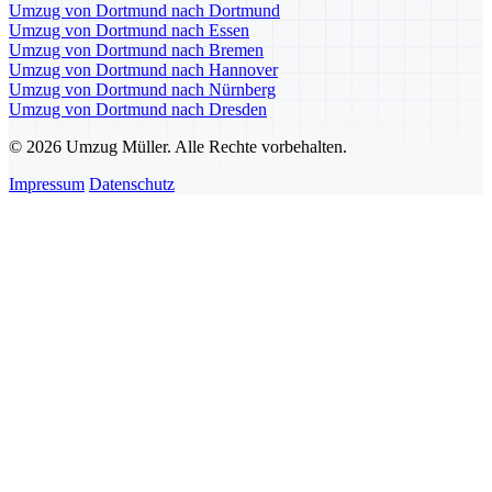
Umzug von Dortmund nach Dortmund
Umzug von Dortmund nach Essen
Umzug von Dortmund nach Bremen
Umzug von Dortmund nach Hannover
Umzug von Dortmund nach Nürnberg
Umzug von Dortmund nach Dresden
© 2026 Umzug Müller. Alle Rechte vorbehalten.
Impressum
Datenschutz