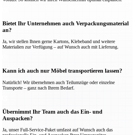
Bietet Ihr Unternehmen auch Verpackungsmaterial
an?
Ja, wir stellen Ihnen gerne Kartons, Klebeband und weitere
Materialien zur Verfügung – auf Wunsch auch mit Lieferung.
Kann ich auch nur Möbel transportieren lassen?
Natürlich! Wir übernehmen auch Teilumzüge oder einzelne
Transporte – ganz nach Ihrem Bedarf.
Übernimmt Ihr Team auch das Ein- und
Auspacken?
Ja, unser Full-Service-Paket umfasst auf Wunsch auch das