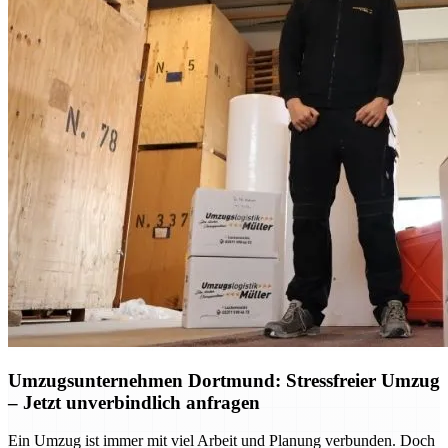
Umzugsunternehmen Dortmund: Stressfreier Umzug
– Jetzt unverbindlich anfragen
Ein Umzug ist immer mit viel Arbeit und Planung verbunden. Doch