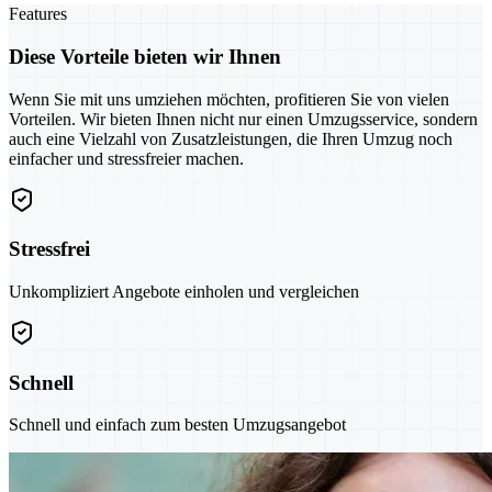
Features
Diese Vorteile bieten wir Ihnen
Wenn Sie mit uns umziehen möchten, profitieren Sie von vielen
Vorteilen. Wir bieten Ihnen nicht nur einen Umzugsservice, sondern
auch eine Vielzahl von Zusatzleistungen, die Ihren Umzug noch
einfacher und stressfreier machen.
Stressfrei
Unkompliziert Angebote einholen und vergleichen
Schnell
Schnell und einfach zum besten Umzugsangebot