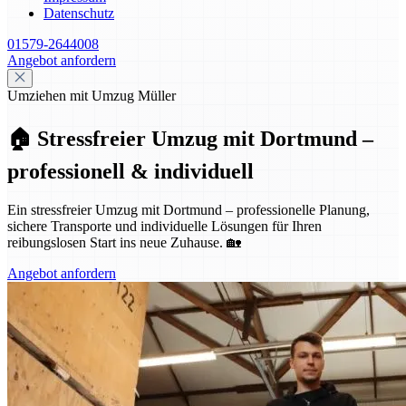
Datenschutz
01579-2644008
Angebot anfordern
Umziehen mit Umzug Müller
🏠 Stressfreier Umzug mit Dortmund –
professionell & individuell
Ein stressfreier Umzug mit Dortmund – professionelle Planung,
sichere Transporte und individuelle Lösungen für Ihren
reibungslosen Start ins neue Zuhause. 🏡
Angebot anfordern