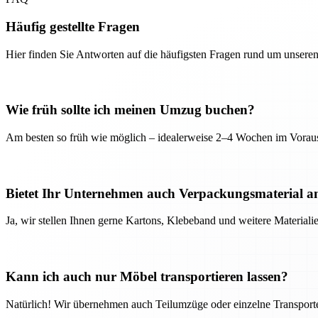
Häufig gestellte Fragen
Hier finden Sie Antworten auf die häufigsten Fragen rund um unseren
Wie früh sollte ich meinen Umzug buchen?
Am besten so früh wie möglich – idealerweise 2–4 Wochen im Voraus
Bietet Ihr Unternehmen auch Verpackungsmaterial a
Ja, wir stellen Ihnen gerne Kartons, Klebeband und weitere Material
Kann ich auch nur Möbel transportieren lassen?
Natürlich! Wir übernehmen auch Teilumzüge oder einzelne Transport