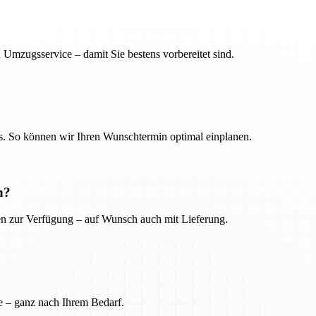
 Umzugsservice – damit Sie bestens vorbereitet sind.
. So können wir Ihren Wunschtermin optimal einplanen.
n?
ien zur Verfügung – auf Wunsch auch mit Lieferung.
e – ganz nach Ihrem Bedarf.