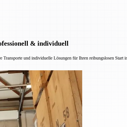
essionell & individuell
e Transporte und individuelle Lösungen für Ihren reibungslosen Start 