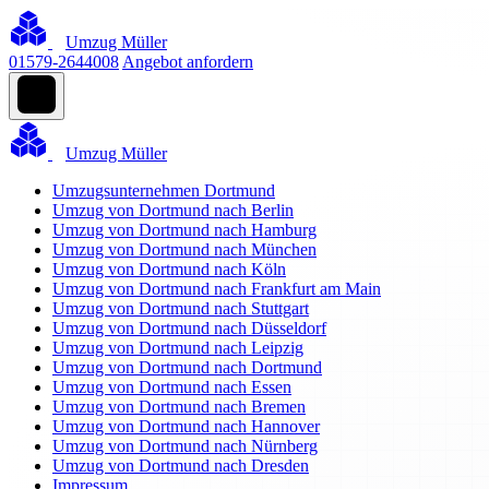
Umzug Müller
01579-2644008
Angebot anfordern
Umzug Müller
Umzugsunternehmen Dortmund
Umzug von Dortmund nach Berlin
Umzug von Dortmund nach Hamburg
Umzug von Dortmund nach München
Umzug von Dortmund nach Köln
Umzug von Dortmund nach Frankfurt am Main
Umzug von Dortmund nach Stuttgart
Umzug von Dortmund nach Düsseldorf
Umzug von Dortmund nach Leipzig
Umzug von Dortmund nach Dortmund
Umzug von Dortmund nach Essen
Umzug von Dortmund nach Bremen
Umzug von Dortmund nach Hannover
Umzug von Dortmund nach Nürnberg
Umzug von Dortmund nach Dresden
Impressum