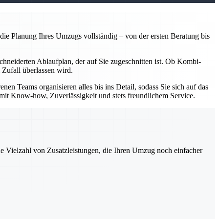
e Planung Ihres Umzugs vollständig – von der ersten Beratung bis
chneiderten Ablaufplan, der auf Sie zugeschnitten ist. Ob Kombi-
 Zufall überlassen wird.
 Teams organisieren alles bis ins Detail, sodass Sie sich auf das
n mit Know-how, Zuverlässigkeit und stets freundlichem Service.
ne Vielzahl von Zusatzleistungen, die Ihren Umzug noch einfacher