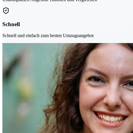
Schnell
Schnell und einfach zum besten Umzugsangebot