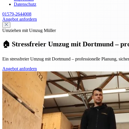
Datenschutz
01579-2644008
Angebot anfordern
Umziehen mit Umzug Müller
🏠 Stressfreier Umzug mit Dortmund – prof
Ein stressfreier Umzug mit Dortmund – professionelle Planung, sicher
Angebot anfordern