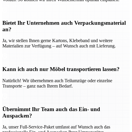
Bietet Ihr Unternehmen auch Verpackungsmaterial
an?
Ja, wir stellen Ihnen gerne Kartons, Klebeband und weitere
Materialien zur Verfügung – auf Wunsch auch mit Lieferung.
Kann ich auch nur Möbel transportieren lassen?
Natürlich! Wir übernehmen auch Teilumzüge oder einzelne
Transporte – ganz nach Ihrem Bedarf.
Übernimmt Ihr Team auch das Ein- und
Auspacken?
Ja, unser Full-Service-Paket umfasst auf Wunsch auch das