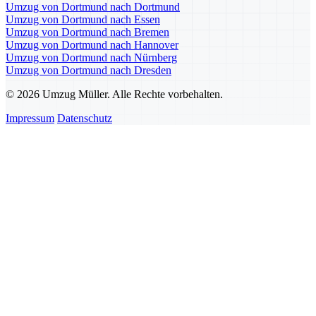
Umzug von Dortmund nach Dortmund
Umzug von Dortmund nach Essen
Umzug von Dortmund nach Bremen
Umzug von Dortmund nach Hannover
Umzug von Dortmund nach Nürnberg
Umzug von Dortmund nach Dresden
© 2026 Umzug Müller. Alle Rechte vorbehalten.
Impressum
Datenschutz