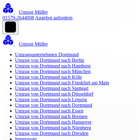
Umzug Müller
01579-2644008
Angebot anfordern
Umzug Müller
Umzugsunternehmen Dortmund
Umzug von Dortmund nach Berlin
Umzug von Dortmund nach Hamburg
Umzug von Dortmund nach München
Umzug von Dortmund nach Köln
Umzug von Dortmund nach Frankfurt am Main
Umzug von Dortmund nach Stuttgart
Umzug von Dortmund nach Düsseldorf
Umzug von Dortmund nach Leipzig
Umzug von Dortmund nach Dortmund
Umzug von Dortmund nach Essen
Umzug von Dortmund nach Bremen
Umzug von Dortmund nach Hannover
Umzug von Dortmund nach Nürnberg
Umzug von Dortmund nach Dresden
Impressum