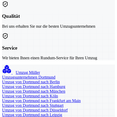
Qualität
Bei uns erhalten Sie nur die besten Umzugsunternehmen
Service
Wir bieten Ihnen einen Rundum-Service für Ihren Umzug
Umzug Müller
Umzugsunternehmen Dortmund
Umzug von Dortmund nach Berlin
Umzug von Dortmund nach Hamburg
Umzug von Dortmund nach München
Umzug von Dortmund nach Köln
Umzug von Dortmund nach Frankfurt am Main
Umzug von Dortmund nach Stuttgart
Umzug von Dortmund nach Düsseldorf
Umzug von Dortmund nach Leipzig