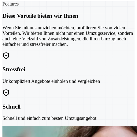
Features
Diese Vorteile bieten wir Ihnen
Wenn Sie mit uns umziehen möchten, profitieren Sie von vielen
Vorteilen. Wir bieten Ihnen nicht nur einen Umzugsservice, sondern
auch eine Vielzahl von Zusatzleistungen, die Ihren Umzug noch
einfacher und stressfreier machen.
Stressfrei
Unkompliziert Angebote einholen und vergleichen
Schnell
Schnell und einfach zum besten Umzugsangebot