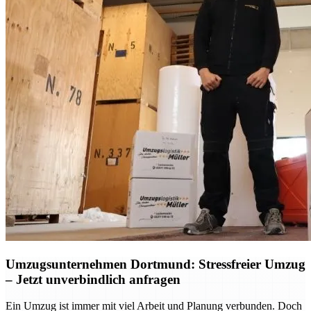
Umzugsunternehmen Dortmund: Stressfreier Umzug
– Jetzt unverbindlich anfragen
Ein Umzug ist immer mit viel Arbeit und Planung verbunden. Doch