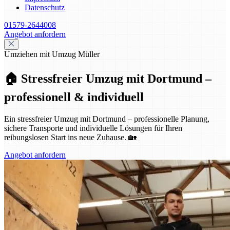
Datenschutz
01579-2644008
Angebot anfordern
Umziehen mit Umzug Müller
🏠 Stressfreier Umzug mit Dortmund –
professionell & individuell
Ein stressfreier Umzug mit Dortmund – professionelle Planung,
sichere Transporte und individuelle Lösungen für Ihren
reibungslosen Start ins neue Zuhause. 🏡
Angebot anfordern