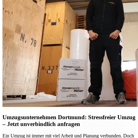
Umzugsunternehmen Dortmund: Stressfreier Umzug
– Jetzt unverbindlich anfragen
Ein Umzug ist immer mit viel Arbeit und Planung verbunden. Doch