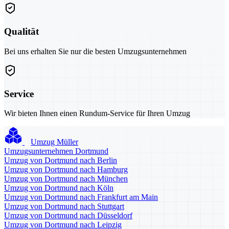
Qualität
Bei uns erhalten Sie nur die besten Umzugsunternehmen
Service
Wir bieten Ihnen einen Rundum-Service für Ihren Umzug
Umzug Müller
Umzugsunternehmen Dortmund
Umzug von Dortmund nach Berlin
Umzug von Dortmund nach Hamburg
Umzug von Dortmund nach München
Umzug von Dortmund nach Köln
Umzug von Dortmund nach Frankfurt am Main
Umzug von Dortmund nach Stuttgart
Umzug von Dortmund nach Düsseldorf
Umzug von Dortmund nach Leipzig