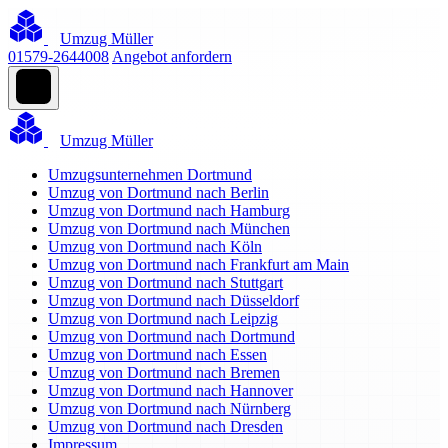
Umzug Müller
01579-2644008
Angebot anfordern
Umzug Müller
Umzugsunternehmen Dortmund
Umzug von Dortmund nach Berlin
Umzug von Dortmund nach Hamburg
Umzug von Dortmund nach München
Umzug von Dortmund nach Köln
Umzug von Dortmund nach Frankfurt am Main
Umzug von Dortmund nach Stuttgart
Umzug von Dortmund nach Düsseldorf
Umzug von Dortmund nach Leipzig
Umzug von Dortmund nach Dortmund
Umzug von Dortmund nach Essen
Umzug von Dortmund nach Bremen
Umzug von Dortmund nach Hannover
Umzug von Dortmund nach Nürnberg
Umzug von Dortmund nach Dresden
Impressum