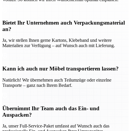
Bietet Ihr Unternehmen auch Verpackungsmaterial
an?
Ja, wir stellen Ihnen gerne Kartons, Klebeband und weitere
Materialien zur Verfügung – auf Wunsch auch mit Lieferung.
Kann ich auch nur Möbel transportieren lassen?
Natürlich! Wir übernehmen auch Teilumzüge oder einzelne
Transporte – ganz nach Ihrem Bedarf.
Übernimmt Ihr Team auch das Ein- und
Auspacken?
Ja, unser Full-Service-Paket umfasst auf Wunsch auch das