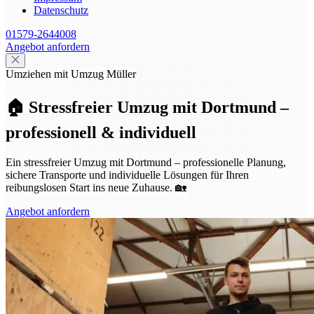
Datenschutz
01579-2644008
Angebot anfordern
Umziehen mit Umzug Müller
🏠 Stressfreier Umzug mit Dortmund –
professionell & individuell
Ein stressfreier Umzug mit Dortmund – professionelle Planung,
sichere Transporte und individuelle Lösungen für Ihren
reibungslosen Start ins neue Zuhause. 🏡
Angebot anfordern