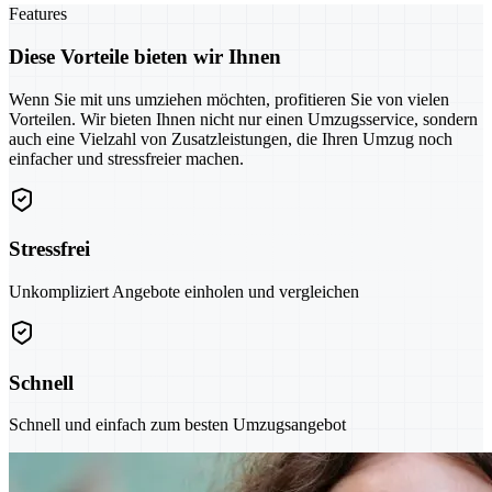
Features
Diese Vorteile bieten wir Ihnen
Wenn Sie mit uns umziehen möchten, profitieren Sie von vielen
Vorteilen. Wir bieten Ihnen nicht nur einen Umzugsservice, sondern
auch eine Vielzahl von Zusatzleistungen, die Ihren Umzug noch
einfacher und stressfreier machen.
Stressfrei
Unkompliziert Angebote einholen und vergleichen
Schnell
Schnell und einfach zum besten Umzugsangebot