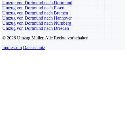
Umzug von Dortmund nach Dortmund
Umzug von Dortmund nach Essen
Umzug von Dortmund nach Bremen
Umzug von Dortmund nach Hannover
Umzug von Dortmund nach Nürnberg
Umzug von Dortmund nach Dresden
© 2026 Umzug Müller. Alle Rechte vorbehalten.
Impressum
Datenschutz