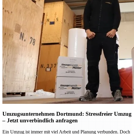
Umzugsunternehmen Dortmund: Stressfreier Umzug
– Jetzt unverbindlich anfragen
Ein Umzug ist immer mit viel Arbeit und Planung verbunden. Doch