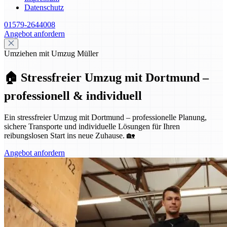
Datenschutz
01579-2644008
Angebot anfordern
Umziehen mit Umzug Müller
🏠 Stressfreier Umzug mit Dortmund –
professionell & individuell
Ein stressfreier Umzug mit Dortmund – professionelle Planung,
sichere Transporte und individuelle Lösungen für Ihren
reibungslosen Start ins neue Zuhause. 🏡
Angebot anfordern