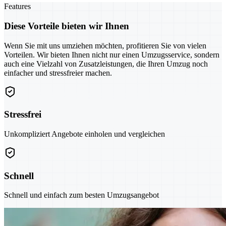
Features
Diese Vorteile bieten wir Ihnen
Wenn Sie mit uns umziehen möchten, profitieren Sie von vielen
Vorteilen. Wir bieten Ihnen nicht nur einen Umzugsservice, sondern
auch eine Vielzahl von Zusatzleistungen, die Ihren Umzug noch
einfacher und stressfreier machen.
Stressfrei
Unkompliziert Angebote einholen und vergleichen
Schnell
Schnell und einfach zum besten Umzugsangebot