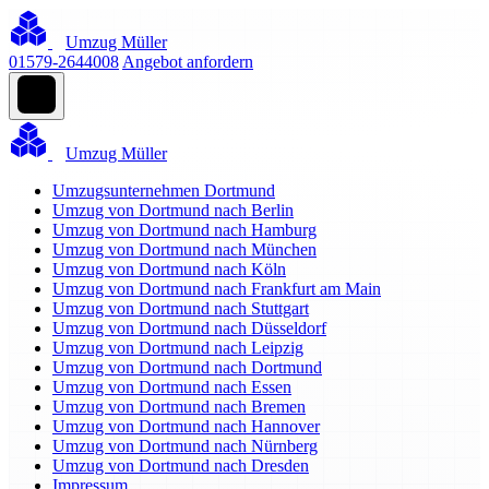
Umzug Müller
01579-2644008
Angebot anfordern
Umzug Müller
Umzugsunternehmen Dortmund
Umzug von Dortmund nach Berlin
Umzug von Dortmund nach Hamburg
Umzug von Dortmund nach München
Umzug von Dortmund nach Köln
Umzug von Dortmund nach Frankfurt am Main
Umzug von Dortmund nach Stuttgart
Umzug von Dortmund nach Düsseldorf
Umzug von Dortmund nach Leipzig
Umzug von Dortmund nach Dortmund
Umzug von Dortmund nach Essen
Umzug von Dortmund nach Bremen
Umzug von Dortmund nach Hannover
Umzug von Dortmund nach Nürnberg
Umzug von Dortmund nach Dresden
Impressum