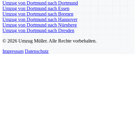
Umzug von Dortmund nach Dortmund
Umzug von Dortmund nach Essen
Umzug von Dortmund nach Bremen
Umzug von Dortmund nach Hannover
Umzug von Dortmund nach Nürnberg
Umzug von Dortmund nach Dresden
© 2026 Umzug Müller. Alle Rechte vorbehalten.
Impressum
Datenschutz