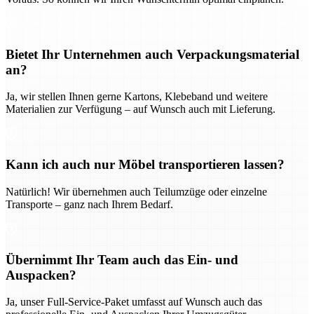
Bietet Ihr Unternehmen auch Verpackungsmaterial
an?
Ja, wir stellen Ihnen gerne Kartons, Klebeband und weitere
Materialien zur Verfügung – auf Wunsch auch mit Lieferung.
Kann ich auch nur Möbel transportieren lassen?
Natürlich! Wir übernehmen auch Teilumzüge oder einzelne
Transporte – ganz nach Ihrem Bedarf.
Übernimmt Ihr Team auch das Ein- und
Auspacken?
Ja, unser Full-Service-Paket umfasst auf Wunsch auch das