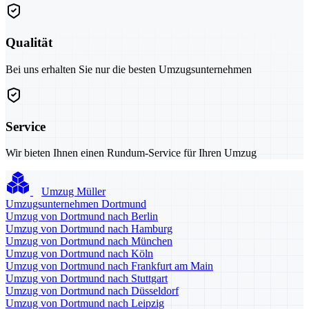
Qualität
Bei uns erhalten Sie nur die besten Umzugsunternehmen
Service
Wir bieten Ihnen einen Rundum-Service für Ihren Umzug
Umzug Müller
Umzugsunternehmen Dortmund
Umzug von Dortmund nach Berlin
Umzug von Dortmund nach Hamburg
Umzug von Dortmund nach München
Umzug von Dortmund nach Köln
Umzug von Dortmund nach Frankfurt am Main
Umzug von Dortmund nach Stuttgart
Umzug von Dortmund nach Düsseldorf
Umzug von Dortmund nach Leipzig