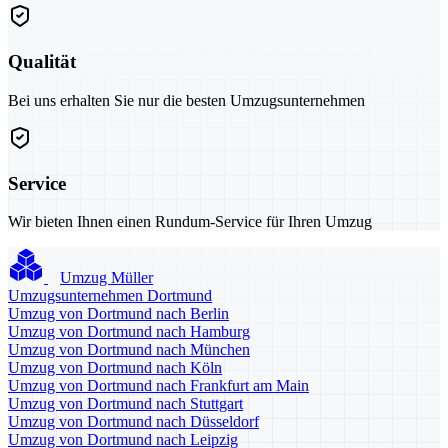
Qualität
Bei uns erhalten Sie nur die besten Umzugsunternehmen
Service
Wir bieten Ihnen einen Rundum-Service für Ihren Umzug
Umzug Müller
Umzugsunternehmen Dortmund
Umzug von Dortmund nach Berlin
Umzug von Dortmund nach Hamburg
Umzug von Dortmund nach München
Umzug von Dortmund nach Köln
Umzug von Dortmund nach Frankfurt am Main
Umzug von Dortmund nach Stuttgart
Umzug von Dortmund nach Düsseldorf
Umzug von Dortmund nach Leipzig