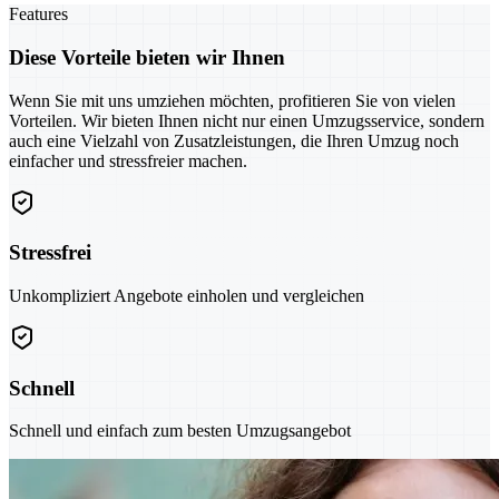
Features
Diese Vorteile bieten wir Ihnen
Wenn Sie mit uns umziehen möchten, profitieren Sie von vielen
Vorteilen. Wir bieten Ihnen nicht nur einen Umzugsservice, sondern
auch eine Vielzahl von Zusatzleistungen, die Ihren Umzug noch
einfacher und stressfreier machen.
Stressfrei
Unkompliziert Angebote einholen und vergleichen
Schnell
Schnell und einfach zum besten Umzugsangebot