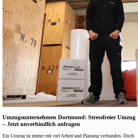
Umzugsunternehmen Dortmund: Stressfreier Umzug
– Jetzt unverbindlich anfragen
Ein Umzug ist immer mit viel Arbeit und Planung verbunden. Doch