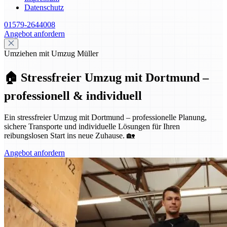
Datenschutz
01579-2644008
Angebot anfordern
Umziehen mit Umzug Müller
🏠 Stressfreier Umzug mit Dortmund –
professionell & individuell
Ein stressfreier Umzug mit Dortmund – professionelle Planung,
sichere Transporte und individuelle Lösungen für Ihren
reibungslosen Start ins neue Zuhause. 🏡
Angebot anfordern