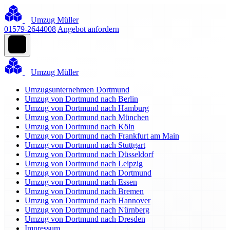
Umzug Müller
01579-2644008
Angebot anfordern
Umzug Müller
Umzugsunternehmen Dortmund
Umzug von Dortmund nach Berlin
Umzug von Dortmund nach Hamburg
Umzug von Dortmund nach München
Umzug von Dortmund nach Köln
Umzug von Dortmund nach Frankfurt am Main
Umzug von Dortmund nach Stuttgart
Umzug von Dortmund nach Düsseldorf
Umzug von Dortmund nach Leipzig
Umzug von Dortmund nach Dortmund
Umzug von Dortmund nach Essen
Umzug von Dortmund nach Bremen
Umzug von Dortmund nach Hannover
Umzug von Dortmund nach Nürnberg
Umzug von Dortmund nach Dresden
Impressum