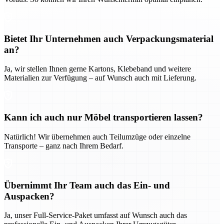
Bietet Ihr Unternehmen auch Verpackungsmaterial
an?
Ja, wir stellen Ihnen gerne Kartons, Klebeband und weitere
Materialien zur Verfügung – auf Wunsch auch mit Lieferung.
Kann ich auch nur Möbel transportieren lassen?
Natürlich! Wir übernehmen auch Teilumzüge oder einzelne
Transporte – ganz nach Ihrem Bedarf.
Übernimmt Ihr Team auch das Ein- und
Auspacken?
Ja, unser Full-Service-Paket umfasst auf Wunsch auch das