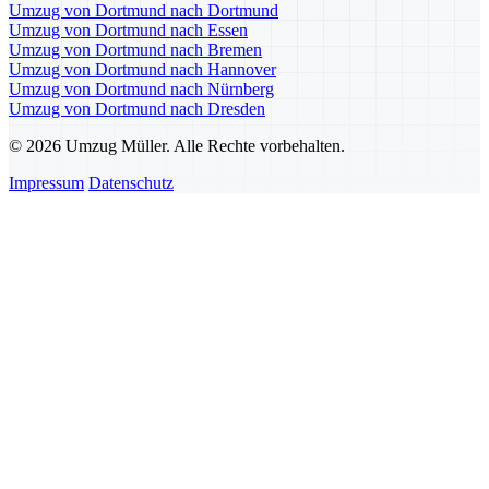
Umzug von Dortmund nach Dortmund
Umzug von Dortmund nach Essen
Umzug von Dortmund nach Bremen
Umzug von Dortmund nach Hannover
Umzug von Dortmund nach Nürnberg
Umzug von Dortmund nach Dresden
© 2026 Umzug Müller. Alle Rechte vorbehalten.
Impressum
Datenschutz