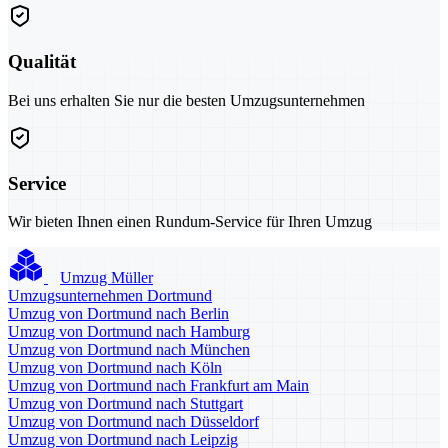
Qualität
Bei uns erhalten Sie nur die besten Umzugsunternehmen
Service
Wir bieten Ihnen einen Rundum-Service für Ihren Umzug
Umzug Müller
Umzugsunternehmen Dortmund
Umzug von Dortmund nach Berlin
Umzug von Dortmund nach Hamburg
Umzug von Dortmund nach München
Umzug von Dortmund nach Köln
Umzug von Dortmund nach Frankfurt am Main
Umzug von Dortmund nach Stuttgart
Umzug von Dortmund nach Düsseldorf
Umzug von Dortmund nach Leipzig