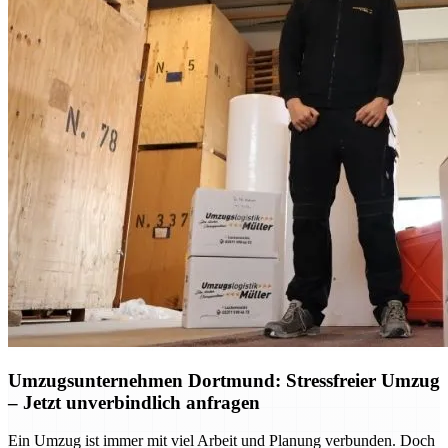
Umzugsunternehmen Dortmund: Stressfreier Umzug
– Jetzt unverbindlich anfragen
Ein Umzug ist immer mit viel Arbeit und Planung verbunden. Doch