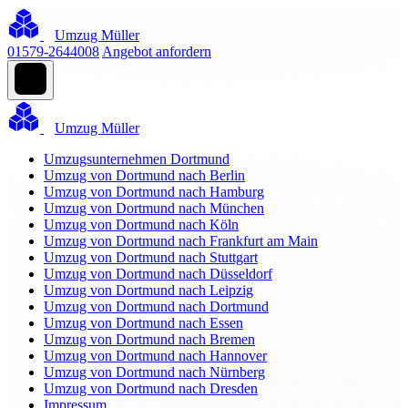
Umzug Müller
01579-2644008
Angebot anfordern
Umzug Müller
Umzugsunternehmen Dortmund
Umzug von Dortmund nach Berlin
Umzug von Dortmund nach Hamburg
Umzug von Dortmund nach München
Umzug von Dortmund nach Köln
Umzug von Dortmund nach Frankfurt am Main
Umzug von Dortmund nach Stuttgart
Umzug von Dortmund nach Düsseldorf
Umzug von Dortmund nach Leipzig
Umzug von Dortmund nach Dortmund
Umzug von Dortmund nach Essen
Umzug von Dortmund nach Bremen
Umzug von Dortmund nach Hannover
Umzug von Dortmund nach Nürnberg
Umzug von Dortmund nach Dresden
Impressum