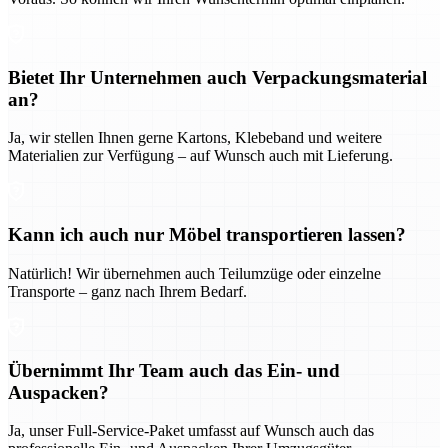
Bietet Ihr Unternehmen auch Verpackungsmaterial
an?
Ja, wir stellen Ihnen gerne Kartons, Klebeband und weitere
Materialien zur Verfügung – auf Wunsch auch mit Lieferung.
Kann ich auch nur Möbel transportieren lassen?
Natürlich! Wir übernehmen auch Teilumzüge oder einzelne
Transporte – ganz nach Ihrem Bedarf.
Übernimmt Ihr Team auch das Ein- und
Auspacken?
Ja, unser Full-Service-Paket umfasst auf Wunsch auch das