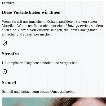
Features
Diese Vorteile bieten wir Ihnen
Wenn Sie mit uns umziehen möchten, profitieren Sie von vielen
Vorteilen. Wir bieten Ihnen nicht nur einen Umzugsservice, sondern
auch eine Vielzahl von Zusatzleistungen, die Ihren Umzug noch
einfacher und stressfreier machen.
Stressfrei
Unkompliziert Angebote einholen und vergleichen
Schnell
Schnell und einfach zum besten Umzugsangebot