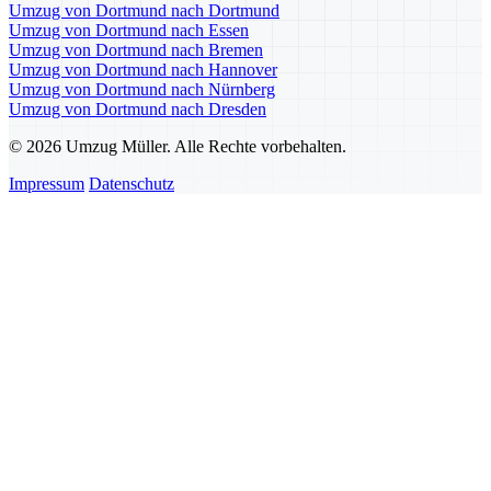
Umzug von Dortmund nach Dortmund
Umzug von Dortmund nach Essen
Umzug von Dortmund nach Bremen
Umzug von Dortmund nach Hannover
Umzug von Dortmund nach Nürnberg
Umzug von Dortmund nach Dresden
© 2026 Umzug Müller. Alle Rechte vorbehalten.
Impressum
Datenschutz