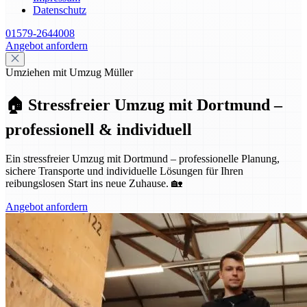
Datenschutz
01579-2644008
Angebot anfordern
Umziehen mit Umzug Müller
🏠 Stressfreier Umzug mit Dortmund –
professionell & individuell
Ein stressfreier Umzug mit Dortmund – professionelle Planung,
sichere Transporte und individuelle Lösungen für Ihren
reibungslosen Start ins neue Zuhause. 🏡
Angebot anfordern