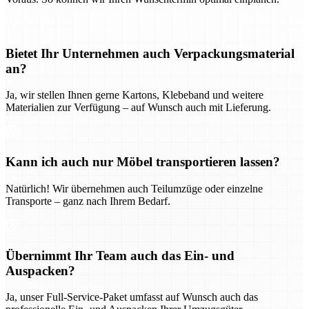
Bietet Ihr Unternehmen auch Verpackungsmaterial
an?
Ja, wir stellen Ihnen gerne Kartons, Klebeband und weitere
Materialien zur Verfügung – auf Wunsch auch mit Lieferung.
Kann ich auch nur Möbel transportieren lassen?
Natürlich! Wir übernehmen auch Teilumzüge oder einzelne
Transporte – ganz nach Ihrem Bedarf.
Übernimmt Ihr Team auch das Ein- und
Auspacken?
Ja, unser Full-Service-Paket umfasst auf Wunsch auch das