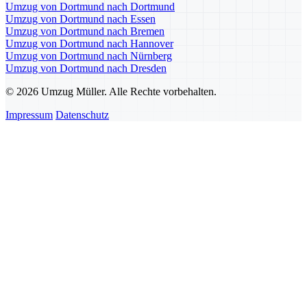
Umzug von Dortmund nach Dortmund
Umzug von Dortmund nach Essen
Umzug von Dortmund nach Bremen
Umzug von Dortmund nach Hannover
Umzug von Dortmund nach Nürnberg
Umzug von Dortmund nach Dresden
© 2026 Umzug Müller. Alle Rechte vorbehalten.
Impressum
Datenschutz