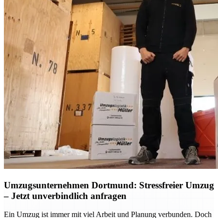
Umzugsunternehmen Dortmund: Stressfreier Umzug
– Jetzt unverbindlich anfragen
Ein Umzug ist immer mit viel Arbeit und Planung verbunden. Doch