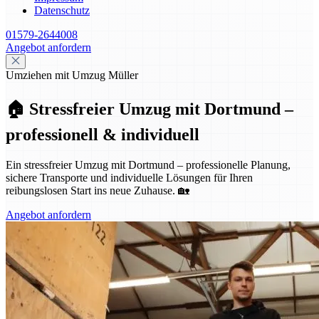
Datenschutz
01579-2644008
Angebot anfordern
Umziehen mit Umzug Müller
🏠 Stressfreier Umzug mit Dortmund –
professionell & individuell
Ein stressfreier Umzug mit Dortmund – professionelle Planung,
sichere Transporte und individuelle Lösungen für Ihren
reibungslosen Start ins neue Zuhause. 🏡
Angebot anfordern