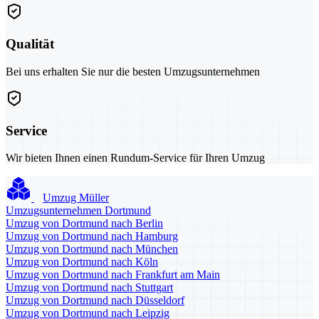
Qualität
Bei uns erhalten Sie nur die besten Umzugsunternehmen
Service
Wir bieten Ihnen einen Rundum-Service für Ihren Umzug
Umzug Müller
Umzugsunternehmen Dortmund
Umzug von Dortmund nach Berlin
Umzug von Dortmund nach Hamburg
Umzug von Dortmund nach München
Umzug von Dortmund nach Köln
Umzug von Dortmund nach Frankfurt am Main
Umzug von Dortmund nach Stuttgart
Umzug von Dortmund nach Düsseldorf
Umzug von Dortmund nach Leipzig