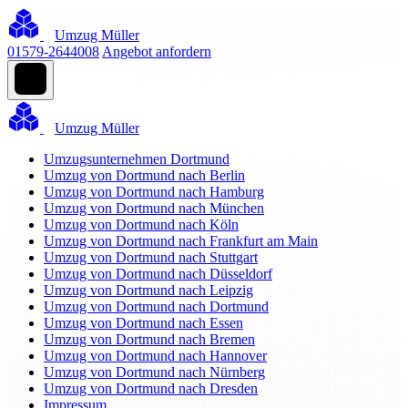
Umzug Müller
01579-2644008
Angebot anfordern
Umzug Müller
Umzugsunternehmen Dortmund
Umzug von Dortmund nach Berlin
Umzug von Dortmund nach Hamburg
Umzug von Dortmund nach München
Umzug von Dortmund nach Köln
Umzug von Dortmund nach Frankfurt am Main
Umzug von Dortmund nach Stuttgart
Umzug von Dortmund nach Düsseldorf
Umzug von Dortmund nach Leipzig
Umzug von Dortmund nach Dortmund
Umzug von Dortmund nach Essen
Umzug von Dortmund nach Bremen
Umzug von Dortmund nach Hannover
Umzug von Dortmund nach Nürnberg
Umzug von Dortmund nach Dresden
Impressum