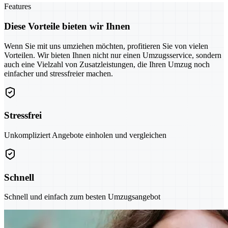
Features
Diese Vorteile bieten wir Ihnen
Wenn Sie mit uns umziehen möchten, profitieren Sie von vielen
Vorteilen. Wir bieten Ihnen nicht nur einen Umzugsservice, sondern
auch eine Vielzahl von Zusatzleistungen, die Ihren Umzug noch
einfacher und stressfreier machen.
Stressfrei
Unkompliziert Angebote einholen und vergleichen
Schnell
Schnell und einfach zum besten Umzugsangebot