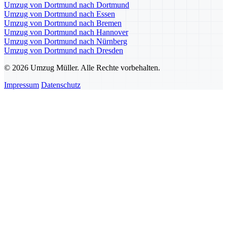
Umzug von Dortmund nach Dortmund
Umzug von Dortmund nach Essen
Umzug von Dortmund nach Bremen
Umzug von Dortmund nach Hannover
Umzug von Dortmund nach Nürnberg
Umzug von Dortmund nach Dresden
© 2026 Umzug Müller. Alle Rechte vorbehalten.
Impressum
Datenschutz