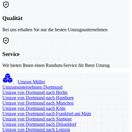
Qualität
Bei uns erhalten Sie nur die besten Umzugsunternehmen
Service
Wir bieten Ihnen einen Rundum-Service für Ihren Umzug
Umzug Müller
Umzugsunternehmen Dortmund
Umzug von Dortmund nach Berlin
Umzug von Dortmund nach Hamburg
Umzug von Dortmund nach München
Umzug von Dortmund nach Köln
Umzug von Dortmund nach Frankfurt am Main
Umzug von Dortmund nach Stuttgart
Umzug von Dortmund nach Düsseldorf
Umzug von Dortmund nach Leipzig