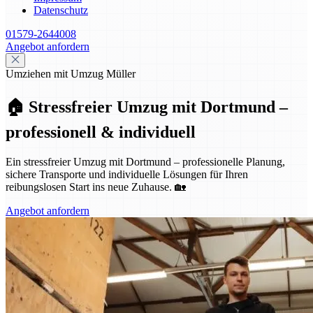
Datenschutz
01579-2644008
Angebot anfordern
Umziehen mit Umzug Müller
🏠 Stressfreier Umzug mit Dortmund –
professionell & individuell
Ein stressfreier Umzug mit Dortmund – professionelle Planung,
sichere Transporte und individuelle Lösungen für Ihren
reibungslosen Start ins neue Zuhause. 🏡
Angebot anfordern