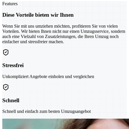
Features
Diese Vorteile bieten wir Ihnen
Wenn Sie mit uns umziehen möchten, profitieren Sie von vielen
Vorteilen. Wir bieten Ihnen nicht nur einen Umzugsservice, sondern
auch eine Vielzahl von Zusatzleistungen, die Ihren Umzug noch
einfacher und stressfreier machen.
Stressfrei
Unkompliziert Angebote einholen und vergleichen
Schnell
Schnell und einfach zum besten Umzugsangebot