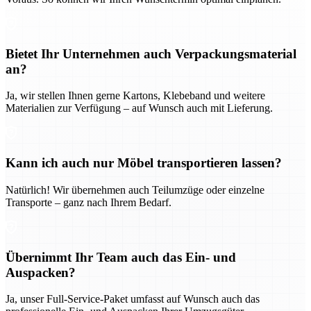
Bietet Ihr Unternehmen auch Verpackungsmaterial
an?
Ja, wir stellen Ihnen gerne Kartons, Klebeband und weitere
Materialien zur Verfügung – auf Wunsch auch mit Lieferung.
Kann ich auch nur Möbel transportieren lassen?
Natürlich! Wir übernehmen auch Teilumzüge oder einzelne
Transporte – ganz nach Ihrem Bedarf.
Übernimmt Ihr Team auch das Ein- und
Auspacken?
Ja, unser Full-Service-Paket umfasst auf Wunsch auch das