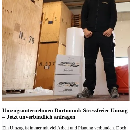
Umzugsunternehmen Dortmund: Stressfreier Umzug
– Jetzt unverbindlich anfragen
Ein Umzug ist immer mit viel Arbeit und Planung verbunden. Doch