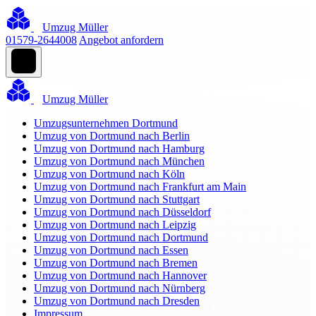
Umzug Müller
01579-2644008
Angebot anfordern
Umzug Müller
Umzugsunternehmen Dortmund
Umzug von Dortmund nach Berlin
Umzug von Dortmund nach Hamburg
Umzug von Dortmund nach München
Umzug von Dortmund nach Köln
Umzug von Dortmund nach Frankfurt am Main
Umzug von Dortmund nach Stuttgart
Umzug von Dortmund nach Düsseldorf
Umzug von Dortmund nach Leipzig
Umzug von Dortmund nach Dortmund
Umzug von Dortmund nach Essen
Umzug von Dortmund nach Bremen
Umzug von Dortmund nach Hannover
Umzug von Dortmund nach Nürnberg
Umzug von Dortmund nach Dresden
Impressum