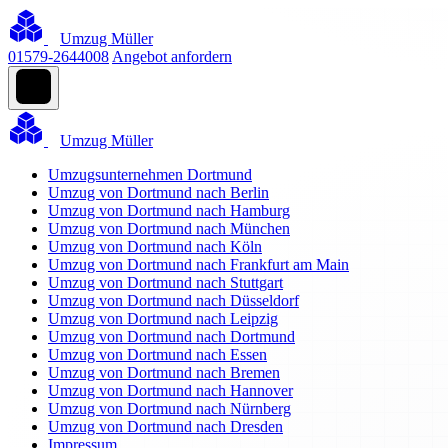
Umzug Müller
01579-2644008
Angebot anfordern
Umzug Müller
Umzugsunternehmen Dortmund
Umzug von Dortmund nach Berlin
Umzug von Dortmund nach Hamburg
Umzug von Dortmund nach München
Umzug von Dortmund nach Köln
Umzug von Dortmund nach Frankfurt am Main
Umzug von Dortmund nach Stuttgart
Umzug von Dortmund nach Düsseldorf
Umzug von Dortmund nach Leipzig
Umzug von Dortmund nach Dortmund
Umzug von Dortmund nach Essen
Umzug von Dortmund nach Bremen
Umzug von Dortmund nach Hannover
Umzug von Dortmund nach Nürnberg
Umzug von Dortmund nach Dresden
Impressum