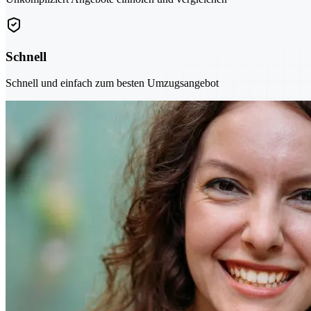
Schnell
Schnell und einfach zum besten Umzugsangebot