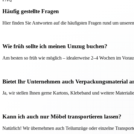
Häufig gestellte Fragen
Hier finden Sie Antworten auf die häufigsten Fragen rund um unseren
Wie früh sollte ich meinen Umzug buchen?
Am besten so früh wie möglich – idealerweise 2–4 Wochen im Voraus
Bietet Ihr Unternehmen auch Verpackungsmaterial a
Ja, wir stellen Ihnen gerne Kartons, Klebeband und weitere Material
Kann ich auch nur Möbel transportieren lassen?
Natürlich! Wir übernehmen auch Teilumzüge oder einzelne Transport