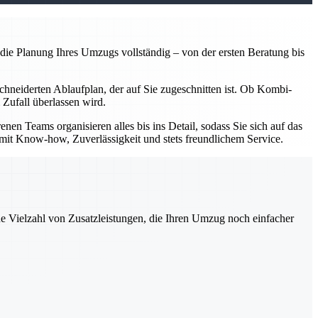
e Planung Ihres Umzugs vollständig – von der ersten Beratung bis
chneiderten Ablaufplan, der auf Sie zugeschnitten ist. Ob Kombi-
 Zufall überlassen wird.
 Teams organisieren alles bis ins Detail, sodass Sie sich auf das
n mit Know-how, Zuverlässigkeit und stets freundlichem Service.
ne Vielzahl von Zusatzleistungen, die Ihren Umzug noch einfacher