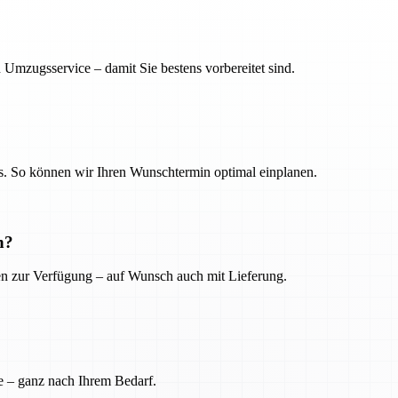
 Umzugsservice – damit Sie bestens vorbereitet sind.
. So können wir Ihren Wunschtermin optimal einplanen.
n?
ien zur Verfügung – auf Wunsch auch mit Lieferung.
e – ganz nach Ihrem Bedarf.