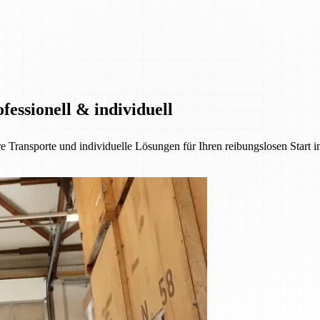
essionell & individuell
e Transporte und individuelle Lösungen für Ihren reibungslosen Start 