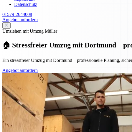
Datenschutz
01579-2644008
Angebot anfordern
Umziehen mit Umzug Müller
🏠 Stressfreier Umzug mit Dortmund – prof
Ein stressfreier Umzug mit Dortmund – professionelle Planung, sicher
Angebot anfordern