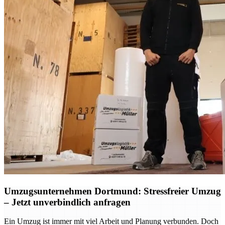
Umzugsunternehmen Dortmund: Stressfreier Umzug
– Jetzt unverbindlich anfragen
Ein Umzug ist immer mit viel Arbeit und Planung verbunden. Doch