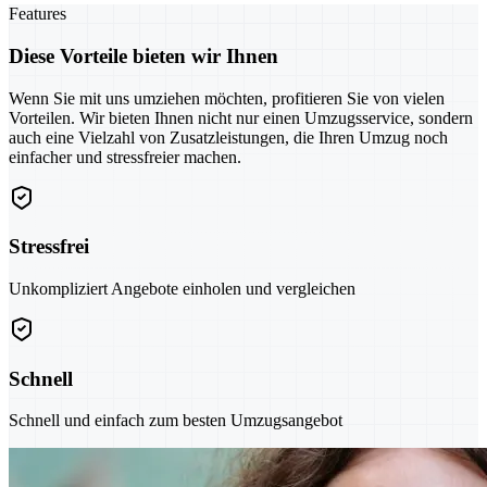
Features
Diese Vorteile bieten wir Ihnen
Wenn Sie mit uns umziehen möchten, profitieren Sie von vielen
Vorteilen. Wir bieten Ihnen nicht nur einen Umzugsservice, sondern
auch eine Vielzahl von Zusatzleistungen, die Ihren Umzug noch
einfacher und stressfreier machen.
Stressfrei
Unkompliziert Angebote einholen und vergleichen
Schnell
Schnell und einfach zum besten Umzugsangebot