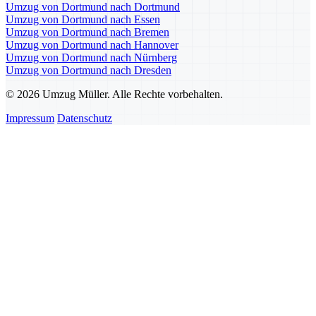
Umzug von Dortmund nach Dortmund
Umzug von Dortmund nach Essen
Umzug von Dortmund nach Bremen
Umzug von Dortmund nach Hannover
Umzug von Dortmund nach Nürnberg
Umzug von Dortmund nach Dresden
© 2026 Umzug Müller. Alle Rechte vorbehalten.
Impressum
Datenschutz