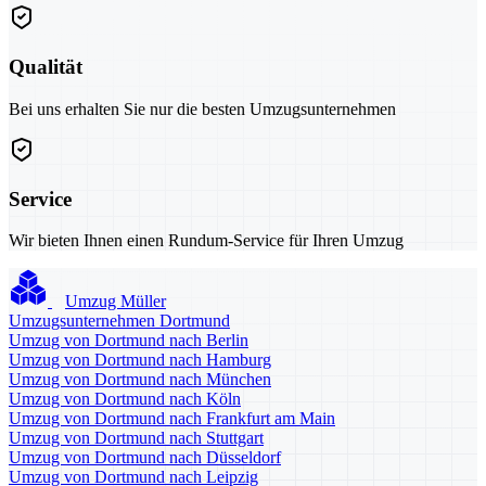
Qualität
Bei uns erhalten Sie nur die besten Umzugsunternehmen
Service
Wir bieten Ihnen einen Rundum-Service für Ihren Umzug
Umzug Müller
Umzugsunternehmen Dortmund
Umzug von Dortmund nach Berlin
Umzug von Dortmund nach Hamburg
Umzug von Dortmund nach München
Umzug von Dortmund nach Köln
Umzug von Dortmund nach Frankfurt am Main
Umzug von Dortmund nach Stuttgart
Umzug von Dortmund nach Düsseldorf
Umzug von Dortmund nach Leipzig