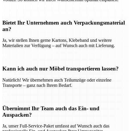
Bietet Ihr Unternehmen auch Verpackungsmaterial
an?
Ja, wir stellen Ihnen gerne Kartons, Klebeband und weitere
Materialien zur Verfügung – auf Wunsch auch mit Lieferung.
Kann ich auch nur Möbel transportieren lassen?
Natürlich! Wir übernehmen auch Teilumzüge oder einzelne
Transporte – ganz nach Ihrem Bedarf.
Übernimmt Ihr Team auch das Ein- und
Auspacken?
Ja, unser Full-Service-Paket umfasst auf Wunsch auch das