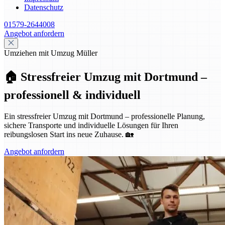
Datenschutz
01579-2644008
Angebot anfordern
Umziehen mit Umzug Müller
🏠 Stressfreier Umzug mit Dortmund –
professionell & individuell
Ein stressfreier Umzug mit Dortmund – professionelle Planung,
sichere Transporte und individuelle Lösungen für Ihren
reibungslosen Start ins neue Zuhause. 🏡
Angebot anfordern