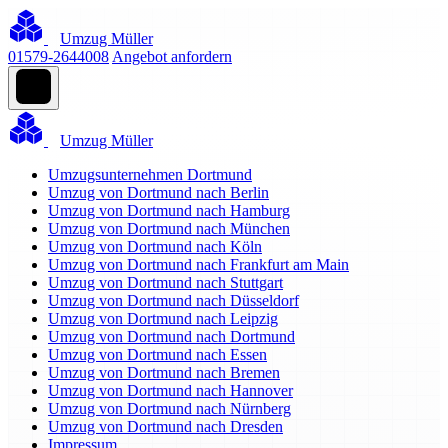
Umzug Müller
01579-2644008
Angebot anfordern
Umzug Müller
Umzugsunternehmen Dortmund
Umzug von Dortmund nach Berlin
Umzug von Dortmund nach Hamburg
Umzug von Dortmund nach München
Umzug von Dortmund nach Köln
Umzug von Dortmund nach Frankfurt am Main
Umzug von Dortmund nach Stuttgart
Umzug von Dortmund nach Düsseldorf
Umzug von Dortmund nach Leipzig
Umzug von Dortmund nach Dortmund
Umzug von Dortmund nach Essen
Umzug von Dortmund nach Bremen
Umzug von Dortmund nach Hannover
Umzug von Dortmund nach Nürnberg
Umzug von Dortmund nach Dresden
Impressum