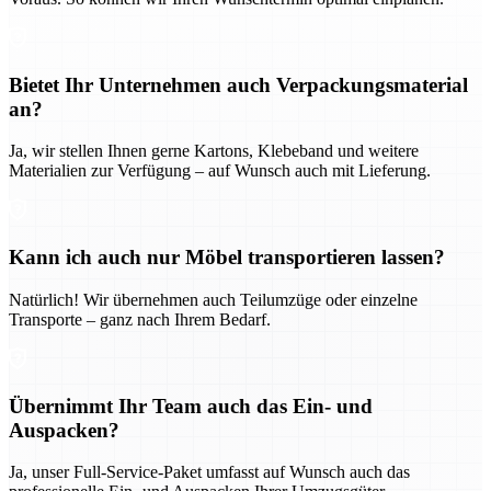
Bietet Ihr Unternehmen auch Verpackungsmaterial
an?
Ja, wir stellen Ihnen gerne Kartons, Klebeband und weitere
Materialien zur Verfügung – auf Wunsch auch mit Lieferung.
Kann ich auch nur Möbel transportieren lassen?
Natürlich! Wir übernehmen auch Teilumzüge oder einzelne
Transporte – ganz nach Ihrem Bedarf.
Übernimmt Ihr Team auch das Ein- und
Auspacken?
Ja, unser Full-Service-Paket umfasst auf Wunsch auch das