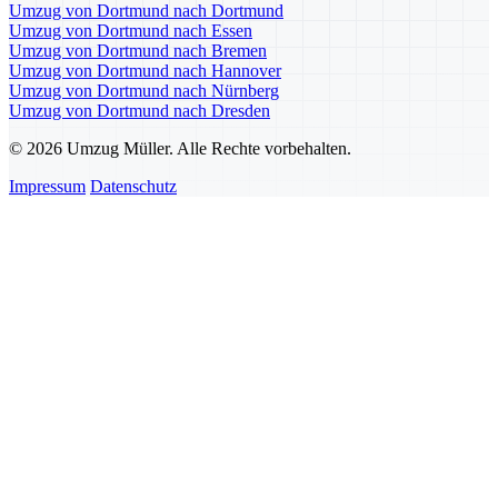
Umzug von Dortmund nach Dortmund
Umzug von Dortmund nach Essen
Umzug von Dortmund nach Bremen
Umzug von Dortmund nach Hannover
Umzug von Dortmund nach Nürnberg
Umzug von Dortmund nach Dresden
© 2026 Umzug Müller. Alle Rechte vorbehalten.
Impressum
Datenschutz