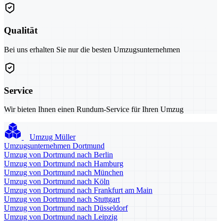
Qualität
Bei uns erhalten Sie nur die besten Umzugsunternehmen
Service
Wir bieten Ihnen einen Rundum-Service für Ihren Umzug
Umzug Müller
Umzugsunternehmen Dortmund
Umzug von Dortmund nach Berlin
Umzug von Dortmund nach Hamburg
Umzug von Dortmund nach München
Umzug von Dortmund nach Köln
Umzug von Dortmund nach Frankfurt am Main
Umzug von Dortmund nach Stuttgart
Umzug von Dortmund nach Düsseldorf
Umzug von Dortmund nach Leipzig