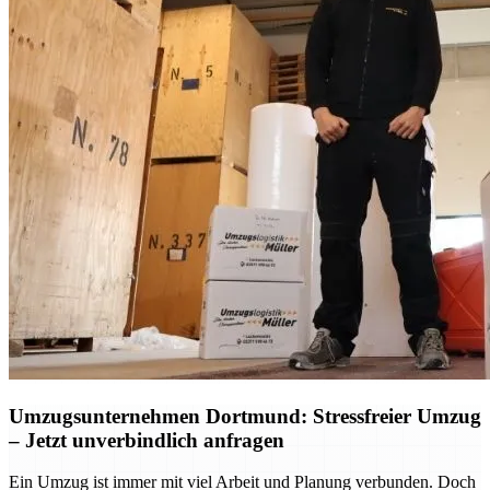
Umzugsunternehmen Dortmund: Stressfreier Umzug
– Jetzt unverbindlich anfragen
Ein Umzug ist immer mit viel Arbeit und Planung verbunden. Doch