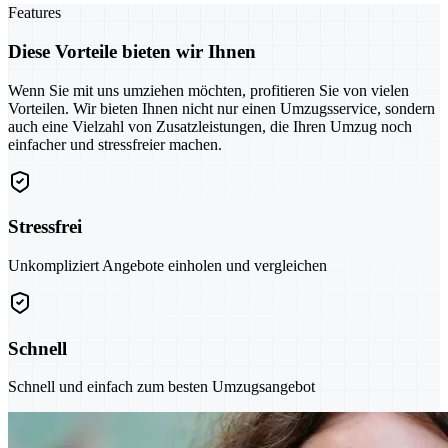
Features
Diese Vorteile bieten wir Ihnen
Wenn Sie mit uns umziehen möchten, profitieren Sie von vielen
Vorteilen. Wir bieten Ihnen nicht nur einen Umzugsservice, sondern
auch eine Vielzahl von Zusatzleistungen, die Ihren Umzug noch
einfacher und stressfreier machen.
Stressfrei
Unkompliziert Angebote einholen und vergleichen
Schnell
Schnell und einfach zum besten Umzugsangebot