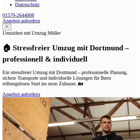
Datenschutz
01579-2644008
Angebot anfordern
Umziehen mit Umzug Müller
🏠 Stressfreier Umzug mit Dortmund –
professionell & individuell
Ein stressfreier Umzug mit Dortmund – professionelle Planung,
sichere Transporte und individuelle Lösungen für Ihren
reibungslosen Start ins neue Zuhause. 🏡
Angebot anfordern