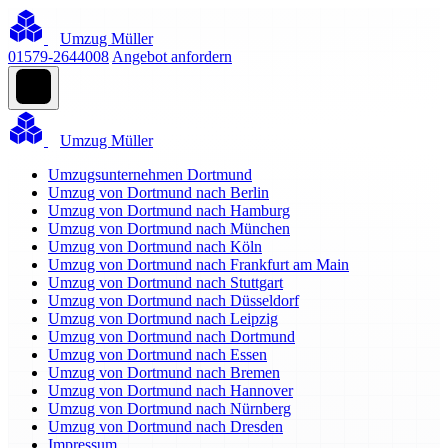
Umzug Müller
01579-2644008
Angebot anfordern
Umzug Müller
Umzugsunternehmen Dortmund
Umzug von Dortmund nach Berlin
Umzug von Dortmund nach Hamburg
Umzug von Dortmund nach München
Umzug von Dortmund nach Köln
Umzug von Dortmund nach Frankfurt am Main
Umzug von Dortmund nach Stuttgart
Umzug von Dortmund nach Düsseldorf
Umzug von Dortmund nach Leipzig
Umzug von Dortmund nach Dortmund
Umzug von Dortmund nach Essen
Umzug von Dortmund nach Bremen
Umzug von Dortmund nach Hannover
Umzug von Dortmund nach Nürnberg
Umzug von Dortmund nach Dresden
Impressum