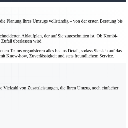
e Planung Ihres Umzugs vollständig – von der ersten Beratung bis
chneiderten Ablaufplan, der auf Sie zugeschnitten ist. Ob Kombi-
 Zufall überlassen wird.
 Teams organisieren alles bis ins Detail, sodass Sie sich auf das
n mit Know-how, Zuverlässigkeit und stets freundlichem Service.
ne Vielzahl von Zusatzleistungen, die Ihren Umzug noch einfacher