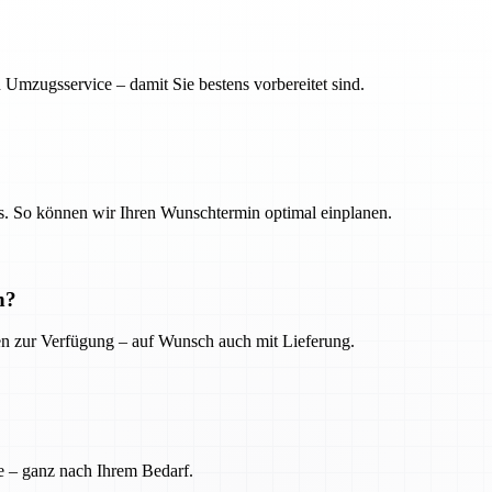
 Umzugsservice – damit Sie bestens vorbereitet sind.
. So können wir Ihren Wunschtermin optimal einplanen.
n?
ien zur Verfügung – auf Wunsch auch mit Lieferung.
e – ganz nach Ihrem Bedarf.