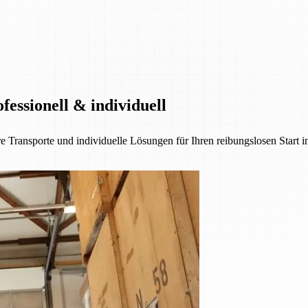
essionell & individuell
e Transporte und individuelle Lösungen für Ihren reibungslosen Start 