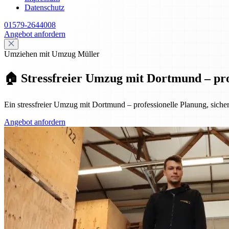
Datenschutz
01579-2644008
Angebot anfordern
Umziehen mit Umzug Müller
🏠 Stressfreier Umzug mit Dortmund – prof
Ein stressfreier Umzug mit Dortmund – professionelle Planung, sicher
Angebot anfordern