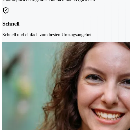
Schnell
Schnell und einfach zum besten Umzugsangebot