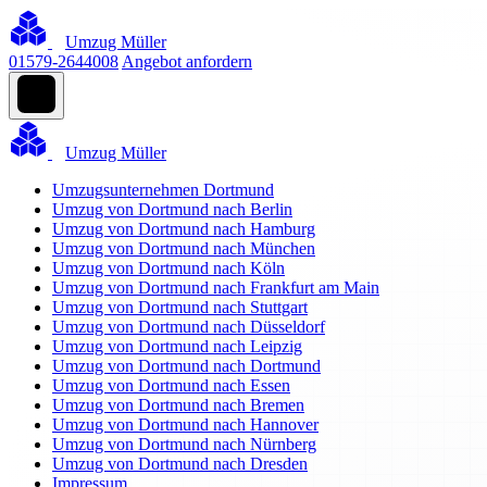
Umzug Müller
01579-2644008
Angebot anfordern
Umzug Müller
Umzugsunternehmen Dortmund
Umzug von Dortmund nach Berlin
Umzug von Dortmund nach Hamburg
Umzug von Dortmund nach München
Umzug von Dortmund nach Köln
Umzug von Dortmund nach Frankfurt am Main
Umzug von Dortmund nach Stuttgart
Umzug von Dortmund nach Düsseldorf
Umzug von Dortmund nach Leipzig
Umzug von Dortmund nach Dortmund
Umzug von Dortmund nach Essen
Umzug von Dortmund nach Bremen
Umzug von Dortmund nach Hannover
Umzug von Dortmund nach Nürnberg
Umzug von Dortmund nach Dresden
Impressum