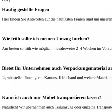
Häufig gestellte Fragen
Hier finden Sie Antworten auf die häufigsten Fragen rund um unseren
Wie früh sollte ich meinen Umzug buchen?
Am besten so früh wie möglich – idealerweise 2–4 Wochen im Voraus
Bietet Ihr Unternehmen auch Verpackungsmaterial a
Ja, wir stellen Ihnen gerne Kartons, Klebeband und weitere Material
Kann ich auch nur Möbel transportieren lassen?
Natürlich! Wir übernehmen auch Teilumzüge oder einzelne Transport