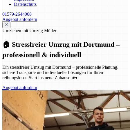
Datenschutz
01579-2644008
Angebot anfordern
Umziehen mit Umzug Müller
🏠 Stressfreier Umzug mit Dortmund –
professionell & individuell
Ein stressfreier Umzug mit Dortmund – professionelle Planung,
sichere Transporte und individuelle Lösungen für Ihren
reibungslosen Start ins neue Zuhause. 🏡
Angebot anfordern