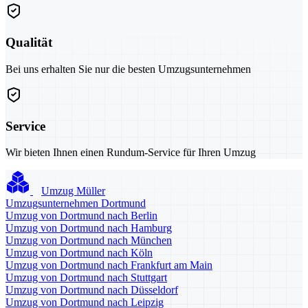
Qualität
Bei uns erhalten Sie nur die besten Umzugsunternehmen
Service
Wir bieten Ihnen einen Rundum-Service für Ihren Umzug
Umzug Müller
Umzugsunternehmen Dortmund
Umzug von Dortmund nach Berlin
Umzug von Dortmund nach Hamburg
Umzug von Dortmund nach München
Umzug von Dortmund nach Köln
Umzug von Dortmund nach Frankfurt am Main
Umzug von Dortmund nach Stuttgart
Umzug von Dortmund nach Düsseldorf
Umzug von Dortmund nach Leipzig