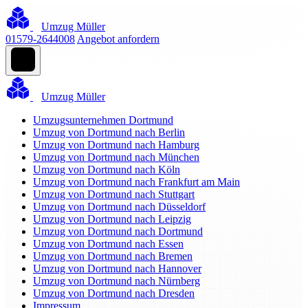
Umzug Müller
01579-2644008
Angebot anfordern
Umzug Müller
Umzugsunternehmen Dortmund
Umzug von Dortmund nach Berlin
Umzug von Dortmund nach Hamburg
Umzug von Dortmund nach München
Umzug von Dortmund nach Köln
Umzug von Dortmund nach Frankfurt am Main
Umzug von Dortmund nach Stuttgart
Umzug von Dortmund nach Düsseldorf
Umzug von Dortmund nach Leipzig
Umzug von Dortmund nach Dortmund
Umzug von Dortmund nach Essen
Umzug von Dortmund nach Bremen
Umzug von Dortmund nach Hannover
Umzug von Dortmund nach Nürnberg
Umzug von Dortmund nach Dresden
Impressum