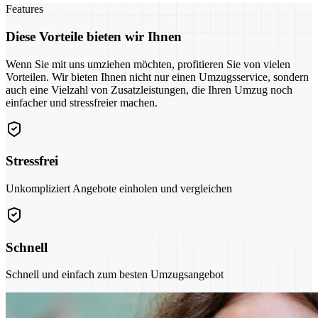
Features
Diese Vorteile bieten wir Ihnen
Wenn Sie mit uns umziehen möchten, profitieren Sie von vielen
Vorteilen. Wir bieten Ihnen nicht nur einen Umzugsservice, sondern
auch eine Vielzahl von Zusatzleistungen, die Ihren Umzug noch
einfacher und stressfreier machen.
Stressfrei
Unkompliziert Angebote einholen und vergleichen
Schnell
Schnell und einfach zum besten Umzugsangebot