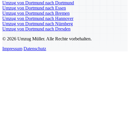
Umzug von Dortmund nach Dortmund
Umzug von Dortmund nach Essen
Umzug von Dortmund nach Bremen
Umzug von Dortmund nach Hannover
Umzug von Dortmund nach Nürnberg
Umzug von Dortmund nach Dresden
© 2026 Umzug Müller. Alle Rechte vorbehalten.
Impressum
Datenschutz