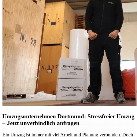
Umzugsunternehmen Dortmund: Stressfreier Umzug
– Jetzt unverbindlich anfragen
Ein Umzug ist immer mit viel Arbeit und Planung verbunden. Doch