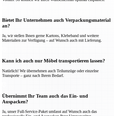
Bietet Ihr Unternehmen auch Verpackungsmaterial
an?
Ja, wir stellen Ihnen gerne Kartons, Klebeband und weitere
Materialien zur Verfügung – auf Wunsch auch mit Lieferung.
Kann ich auch nur Möbel transportieren lassen?
Natürlich! Wir übernehmen auch Teilumzüge oder einzelne
Transporte – ganz nach Ihrem Bedarf.
Übernimmt Ihr Team auch das Ein- und
Auspacken?
Ja, unser Full-Service-Paket umfasst auf Wunsch auch das