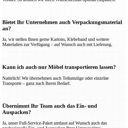
Bietet Ihr Unternehmen auch Verpackungsmaterial
an?
Ja, wir stellen Ihnen gerne Kartons, Klebeband und weitere
Materialien zur Verfügung – auf Wunsch auch mit Lieferung.
Kann ich auch nur Möbel transportieren lassen?
Natürlich! Wir übernehmen auch Teilumzüge oder einzelne
Transporte – ganz nach Ihrem Bedarf.
Übernimmt Ihr Team auch das Ein- und
Auspacken?
Ja, unser Full-Service-Paket umfasst auf Wunsch auch das