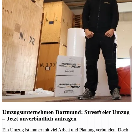
Umzugsunternehmen Dortmund: Stressfreier Umzug
– Jetzt unverbindlich anfragen
Ein Umzug ist immer mit viel Arbeit und Planung verbunden. Doch