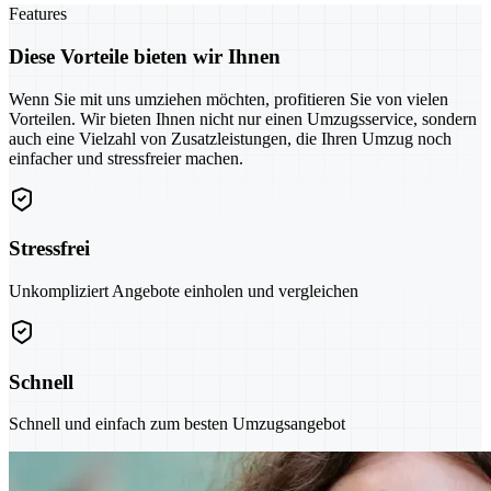
Features
Diese Vorteile bieten wir Ihnen
Wenn Sie mit uns umziehen möchten, profitieren Sie von vielen
Vorteilen. Wir bieten Ihnen nicht nur einen Umzugsservice, sondern
auch eine Vielzahl von Zusatzleistungen, die Ihren Umzug noch
einfacher und stressfreier machen.
Stressfrei
Unkompliziert Angebote einholen und vergleichen
Schnell
Schnell und einfach zum besten Umzugsangebot