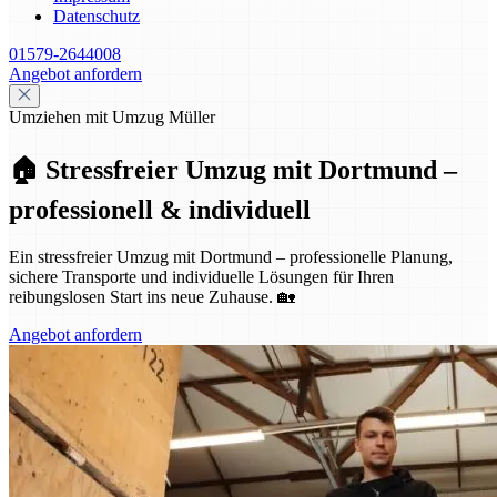
Datenschutz
01579-2644008
Angebot anfordern
Umziehen mit Umzug Müller
🏠 Stressfreier Umzug mit Dortmund –
professionell & individuell
Ein stressfreier Umzug mit Dortmund – professionelle Planung,
sichere Transporte und individuelle Lösungen für Ihren
reibungslosen Start ins neue Zuhause. 🏡
Angebot anfordern