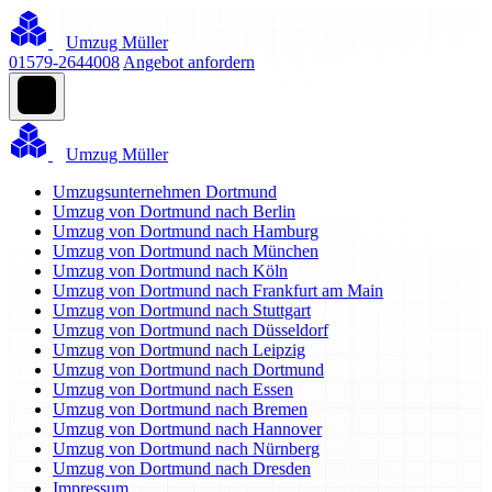
Umzug Müller
01579-2644008
Angebot anfordern
Umzug Müller
Umzugsunternehmen Dortmund
Umzug von Dortmund nach Berlin
Umzug von Dortmund nach Hamburg
Umzug von Dortmund nach München
Umzug von Dortmund nach Köln
Umzug von Dortmund nach Frankfurt am Main
Umzug von Dortmund nach Stuttgart
Umzug von Dortmund nach Düsseldorf
Umzug von Dortmund nach Leipzig
Umzug von Dortmund nach Dortmund
Umzug von Dortmund nach Essen
Umzug von Dortmund nach Bremen
Umzug von Dortmund nach Hannover
Umzug von Dortmund nach Nürnberg
Umzug von Dortmund nach Dresden
Impressum