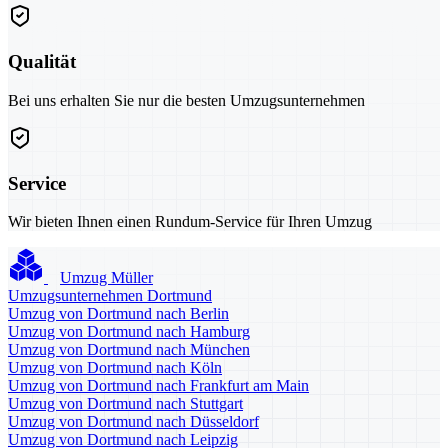
Qualität
Bei uns erhalten Sie nur die besten Umzugsunternehmen
Service
Wir bieten Ihnen einen Rundum-Service für Ihren Umzug
Umzug Müller
Umzugsunternehmen Dortmund
Umzug von Dortmund nach Berlin
Umzug von Dortmund nach Hamburg
Umzug von Dortmund nach München
Umzug von Dortmund nach Köln
Umzug von Dortmund nach Frankfurt am Main
Umzug von Dortmund nach Stuttgart
Umzug von Dortmund nach Düsseldorf
Umzug von Dortmund nach Leipzig