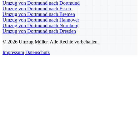
Umzug von Dortmund nach Dortmund
Umzug von Dortmund nach Essen
Umzug von Dortmund nach Bremen
Umzug von Dortmund nach Hannover
Umzug von Dortmund nach Nürnberg
Umzug von Dortmund nach Dresden
© 2026 Umzug Müller. Alle Rechte vorbehalten.
Impressum
Datenschutz