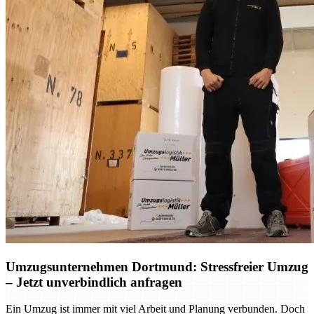
Umzugsunternehmen Dortmund: Stressfreier Umzug
– Jetzt unverbindlich anfragen
Ein Umzug ist immer mit viel Arbeit und Planung verbunden. Doch