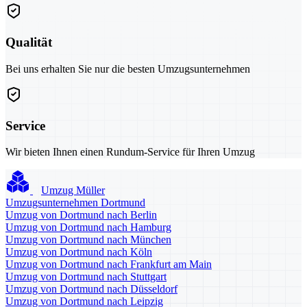
Qualität
Bei uns erhalten Sie nur die besten Umzugsunternehmen
Service
Wir bieten Ihnen einen Rundum-Service für Ihren Umzug
Umzug Müller
Umzugsunternehmen Dortmund
Umzug von Dortmund nach Berlin
Umzug von Dortmund nach Hamburg
Umzug von Dortmund nach München
Umzug von Dortmund nach Köln
Umzug von Dortmund nach Frankfurt am Main
Umzug von Dortmund nach Stuttgart
Umzug von Dortmund nach Düsseldorf
Umzug von Dortmund nach Leipzig