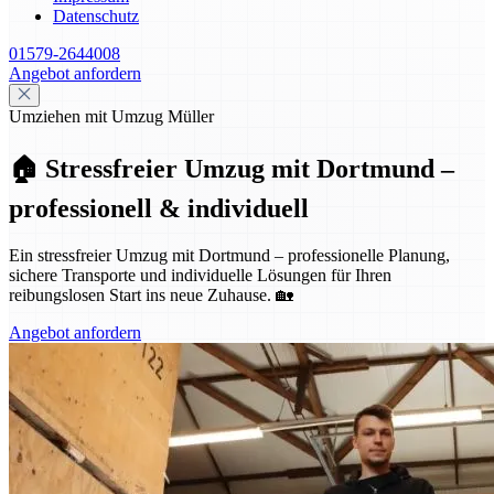
Datenschutz
01579-2644008
Angebot anfordern
Umziehen mit Umzug Müller
🏠 Stressfreier Umzug mit Dortmund –
professionell & individuell
Ein stressfreier Umzug mit Dortmund – professionelle Planung,
sichere Transporte und individuelle Lösungen für Ihren
reibungslosen Start ins neue Zuhause. 🏡
Angebot anfordern