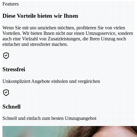
Features
Diese Vorteile bieten wir Ihnen
Wenn Sie mit uns umziehen möchten, profitieren Sie von vielen
Vorteilen. Wir bieten Ihnen nicht nur einen Umzugsservice, sondern
auch eine Vielzahl von Zusatzleistungen, die Ihren Umzug noch
einfacher und stressfreier machen.
Stressfrei
Unkompliziert Angebote einholen und vergleichen
Schnell
Schnell und einfach zum besten Umzugsangebot