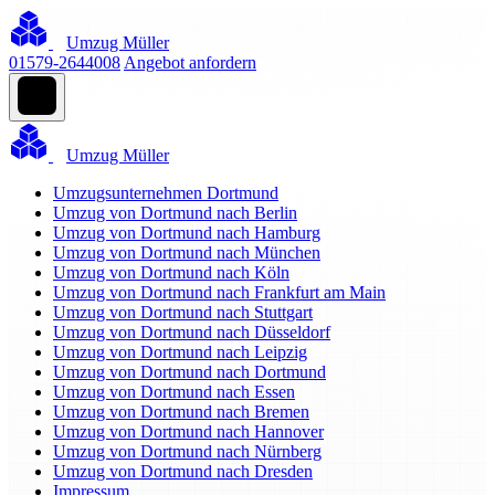
Umzug Müller
01579-2644008
Angebot anfordern
Umzug Müller
Umzugsunternehmen Dortmund
Umzug von Dortmund nach Berlin
Umzug von Dortmund nach Hamburg
Umzug von Dortmund nach München
Umzug von Dortmund nach Köln
Umzug von Dortmund nach Frankfurt am Main
Umzug von Dortmund nach Stuttgart
Umzug von Dortmund nach Düsseldorf
Umzug von Dortmund nach Leipzig
Umzug von Dortmund nach Dortmund
Umzug von Dortmund nach Essen
Umzug von Dortmund nach Bremen
Umzug von Dortmund nach Hannover
Umzug von Dortmund nach Nürnberg
Umzug von Dortmund nach Dresden
Impressum