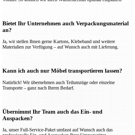
Bietet Ihr Unternehmen auch Verpackungsmaterial
an?
Ja, wir stellen Ihnen gerne Kartons, Klebeband und weitere
Materialien zur Verfügung – auf Wunsch auch mit Lieferung.
Kann ich auch nur Möbel transportieren lassen?
Natürlich! Wir übernehmen auch Teilumzüge oder einzelne
Transporte – ganz nach Ihrem Bedarf.
Übernimmt Ihr Team auch das Ein- und
Auspacken?
Ja, unser Full-Service-Paket umfasst auf Wunsch auch das