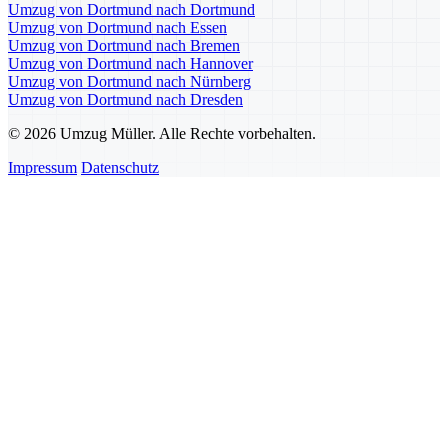
Umzug von Dortmund nach Dortmund
Umzug von Dortmund nach Essen
Umzug von Dortmund nach Bremen
Umzug von Dortmund nach Hannover
Umzug von Dortmund nach Nürnberg
Umzug von Dortmund nach Dresden
© 2026 Umzug Müller. Alle Rechte vorbehalten.
Impressum
Datenschutz