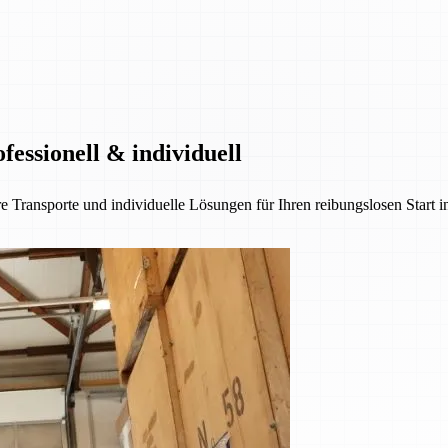
essionell & individuell
e Transporte und individuelle Lösungen für Ihren reibungslosen Start 