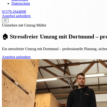
Datenschutz
01579-2644008
Angebot anfordern
Umziehen mit Umzug Müller
🏠 Stressfreier Umzug mit Dortmund – prof
Ein stressfreier Umzug mit Dortmund – professionelle Planung, sicher
Angebot anfordern