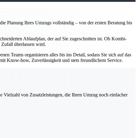
e Planung Ihres Umzugs vollständig – von der ersten Beratung bis
chneiderten Ablaufplan, der auf Sie zugeschnitten ist. Ob Kombi-
 Zufall überlassen wird.
 Teams organisieren alles bis ins Detail, sodass Sie sich auf das
n mit Know-how, Zuverlässigkeit und stets freundlichem Service.
ne Vielzahl von Zusatzleistungen, die Ihren Umzug noch einfacher