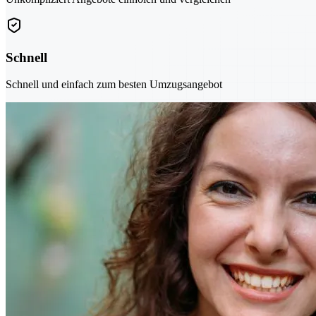
Schnell
Schnell und einfach zum besten Umzugsangebot