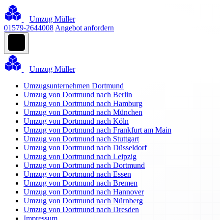
Umzug Müller
01579-2644008
Angebot anfordern
Umzug Müller
Umzugsunternehmen Dortmund
Umzug von Dortmund nach Berlin
Umzug von Dortmund nach Hamburg
Umzug von Dortmund nach München
Umzug von Dortmund nach Köln
Umzug von Dortmund nach Frankfurt am Main
Umzug von Dortmund nach Stuttgart
Umzug von Dortmund nach Düsseldorf
Umzug von Dortmund nach Leipzig
Umzug von Dortmund nach Dortmund
Umzug von Dortmund nach Essen
Umzug von Dortmund nach Bremen
Umzug von Dortmund nach Hannover
Umzug von Dortmund nach Nürnberg
Umzug von Dortmund nach Dresden
Impressum