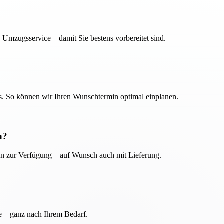
 Umzugsservice – damit Sie bestens vorbereitet sind.
. So können wir Ihren Wunschtermin optimal einplanen.
n?
ien zur Verfügung – auf Wunsch auch mit Lieferung.
e – ganz nach Ihrem Bedarf.