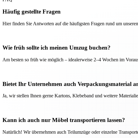
Häufig gestellte Fragen
Hier finden Sie Antworten auf die häufigsten Fragen rund um unseren
Wie früh sollte ich meinen Umzug buchen?
Am besten so früh wie möglich – idealerweise 2–4 Wochen im Voraus
Bietet Ihr Unternehmen auch Verpackungsmaterial a
Ja, wir stellen Ihnen gerne Kartons, Klebeband und weitere Material
Kann ich auch nur Möbel transportieren lassen?
Natürlich! Wir übernehmen auch Teilumzüge oder einzelne Transport