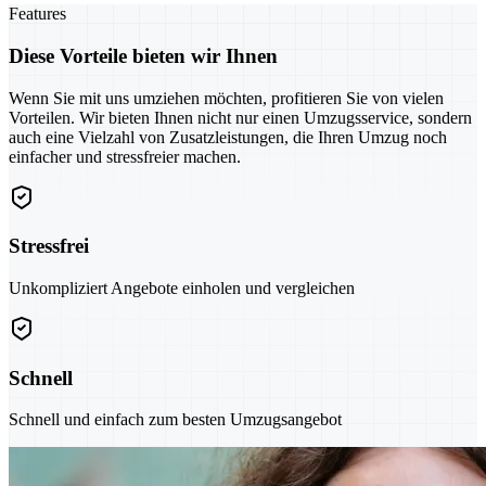
Features
Diese Vorteile bieten wir Ihnen
Wenn Sie mit uns umziehen möchten, profitieren Sie von vielen
Vorteilen. Wir bieten Ihnen nicht nur einen Umzugsservice, sondern
auch eine Vielzahl von Zusatzleistungen, die Ihren Umzug noch
einfacher und stressfreier machen.
Stressfrei
Unkompliziert Angebote einholen und vergleichen
Schnell
Schnell und einfach zum besten Umzugsangebot