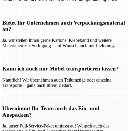
Bietet Ihr Unternehmen auch Verpackungsmaterial
an?
Ja, wir stellen Ihnen gerne Kartons, Klebeband und weitere
Materialien zur Verfügung – auf Wunsch auch mit Lieferung.
Kann ich auch nur Möbel transportieren lassen?
Natürlich! Wir übernehmen auch Teilumzüge oder einzelne
Transporte – ganz nach Ihrem Bedarf.
Übernimmt Ihr Team auch das Ein- und
Auspacken?
Ja, unser Full-Service-Paket umfasst auf Wunsch auch das