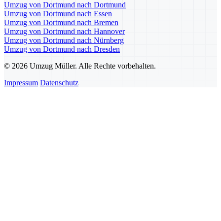
Umzug von Dortmund nach Dortmund
Umzug von Dortmund nach Essen
Umzug von Dortmund nach Bremen
Umzug von Dortmund nach Hannover
Umzug von Dortmund nach Nürnberg
Umzug von Dortmund nach Dresden
© 2026 Umzug Müller. Alle Rechte vorbehalten.
Impressum
Datenschutz