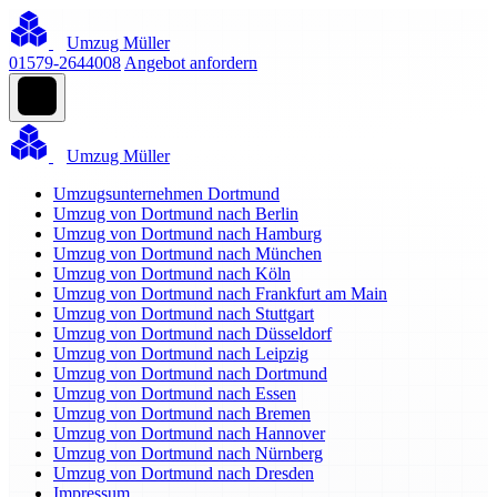
Umzug Müller
01579-2644008
Angebot anfordern
Umzug Müller
Umzugsunternehmen Dortmund
Umzug von Dortmund nach Berlin
Umzug von Dortmund nach Hamburg
Umzug von Dortmund nach München
Umzug von Dortmund nach Köln
Umzug von Dortmund nach Frankfurt am Main
Umzug von Dortmund nach Stuttgart
Umzug von Dortmund nach Düsseldorf
Umzug von Dortmund nach Leipzig
Umzug von Dortmund nach Dortmund
Umzug von Dortmund nach Essen
Umzug von Dortmund nach Bremen
Umzug von Dortmund nach Hannover
Umzug von Dortmund nach Nürnberg
Umzug von Dortmund nach Dresden
Impressum