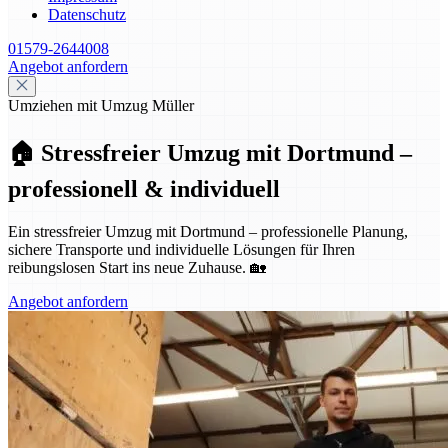
Datenschutz
01579-2644008
Angebot anfordern
Umziehen mit Umzug Müller
🏠 Stressfreier Umzug mit Dortmund –
professionell & individuell
Ein stressfreier Umzug mit Dortmund – professionelle Planung,
sichere Transporte und individuelle Lösungen für Ihren
reibungslosen Start ins neue Zuhause. 🏡
Angebot anfordern