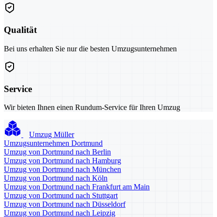
Qualität
Bei uns erhalten Sie nur die besten Umzugsunternehmen
Service
Wir bieten Ihnen einen Rundum-Service für Ihren Umzug
Umzug Müller
Umzugsunternehmen Dortmund
Umzug von Dortmund nach Berlin
Umzug von Dortmund nach Hamburg
Umzug von Dortmund nach München
Umzug von Dortmund nach Köln
Umzug von Dortmund nach Frankfurt am Main
Umzug von Dortmund nach Stuttgart
Umzug von Dortmund nach Düsseldorf
Umzug von Dortmund nach Leipzig