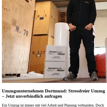
Umzugsunternehmen Dortmund: Stressfreier Umzug
– Jetzt unverbindlich anfragen
Ein Umzug ist immer mit viel Arbeit und Planung verbunden. Doch